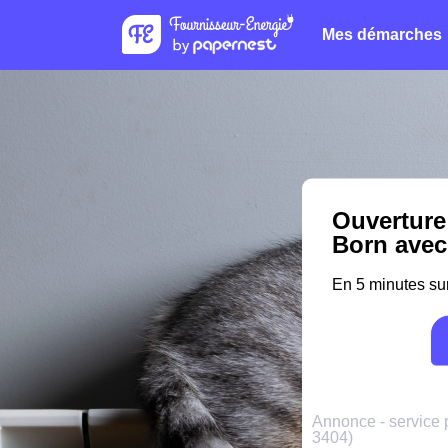
Mes démarches