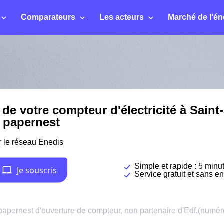
Comparateurs
Les acteurs
Marché de l'én