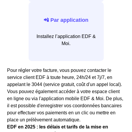
📲 Par application
Installez l’application EDF &
Moi.
Pour régler votre facture, vous pouvez contacter le
service client EDF à toute heure, 24h/24 et 7j/7, en
appelant le 3044 (service gratuit, coût d'un appel local).
Vous pouvez également accéder à votre espace client
en ligne ou via l'application mobile EDF & Moi. De plus,
il est possible d'enregistrer vos coordonnées bancaires
pour effectuer vos paiements en un clic ou mettre en
place un prélèvement automatique.
EDF en 2025 : les délais et tarifs de la mise en