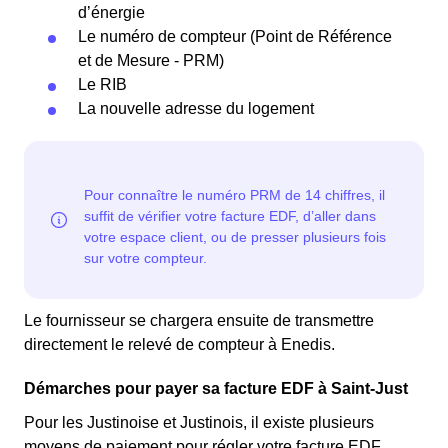
d’énergie
Le numéro de compteur (Point de Référence
et de Mesure - PRM)
Le RIB
La nouvelle adresse du logement
Le fournisseur se chargera ensuite de transmettre
directement le relevé de compteur à Enedis.
Démarches pour payer sa facture EDF à Saint-Just
Pour les Justinoise et Justinois, il existe plusieurs
moyens de paiement pour régler votre facture EDF,