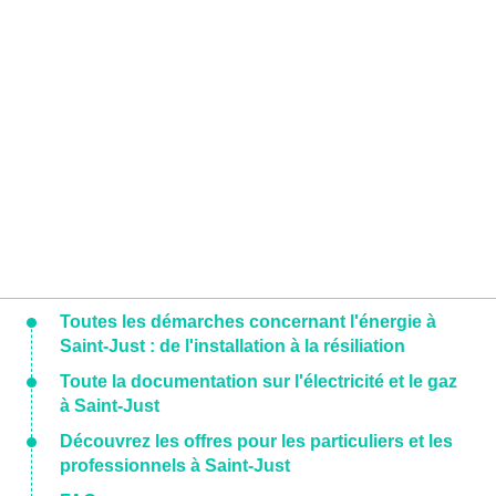
Toutes les démarches concernant l'énergie à
Saint-Just : de l'installation à la résiliation
Toute la documentation sur l'électricité et le gaz
à Saint-Just
Découvrez les offres pour les particuliers et les
professionnels à Saint-Just