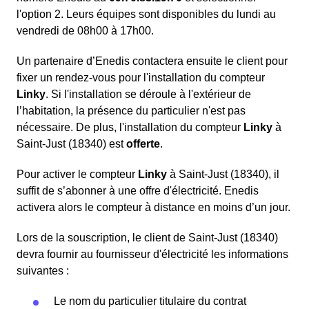
l'option 2. Leurs équipes sont disponibles du lundi au
vendredi de 08h00 à 17h00.
Un partenaire d’Enedis contactera ensuite le client pour
fixer un rendez-vous pour l'installation du compteur
Linky
. Si l'installation se déroule à l'extérieur de
l’habitation, la présence du particulier n'est pas
nécessaire. De plus, l'installation du compteur
Linky
à
Saint-Just (18340) est
offerte
.
Pour activer le compteur
Linky
à Saint-Just (18340), il
suffit de s’abonner à une offre d'électricité. Enedis
activera alors le compteur à distance en moins d’un jour.
Lors de la souscription, le client de Saint-Just (18340)
devra fournir au fournisseur d'électricité les informations
suivantes :
Le nom du particulier titulaire du contrat