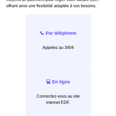
offrant ainsi une flexibilité adaptée à vos besoins.
📞 Par téléphone
Appelez au 3404
💻 En ligne
Connectez-vous au site
internet EDF.