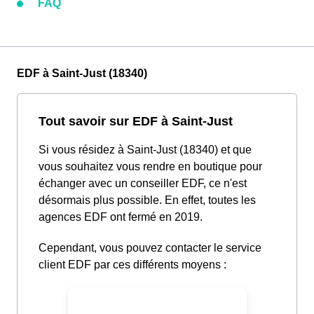
FAQ
EDF à Saint-Just (18340)
Tout savoir sur EDF à Saint-Just
Si vous résidez à Saint-Just (18340) et que
vous souhaitez vous rendre en boutique pour
échanger avec un conseiller EDF, ce n'est
désormais plus possible. En effet, toutes les
agences EDF ont fermé en 2019.
Cependant, vous pouvez contacter le service
client EDF par ces différents moyens :