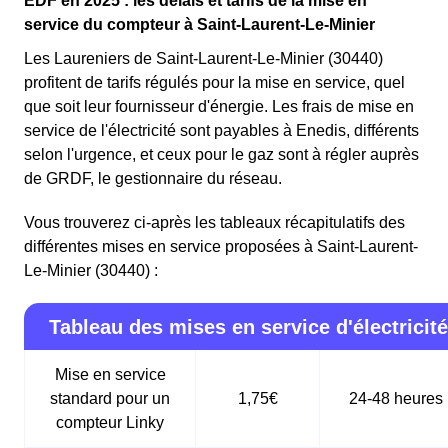
EDF en 2025 : les délais et tarifs de la mise en
service du compteur à Saint-Laurent-Le-Minier
Les Laureniers de Saint-Laurent-Le-Minier (30440)
profitent de tarifs régulés pour la mise en service, quel
que soit leur fournisseur d'énergie. Les frais de mise en
service de l'électricité sont payables à Enedis, différents
selon l'urgence, et ceux pour le gaz sont à régler auprès
de GRDF, le gestionnaire du réseau.
Vous trouverez ci-après les tableaux récapitulatifs des
différentes mises en service proposées à Saint-Laurent-
Le-Minier (30440) :
Tableau des mises en service d'électricité
Mise en service
standard pour un
1,75€
24-48 heures
compteur Linky