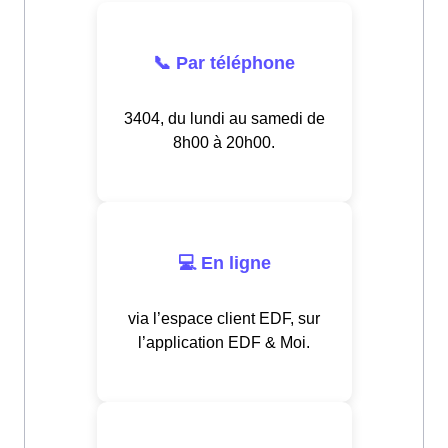
📞 Par téléphone
3404, du lundi au samedi de
8h00 à 20h00.
💻 En ligne
via l’espace client EDF, sur
l’application EDF & Moi.