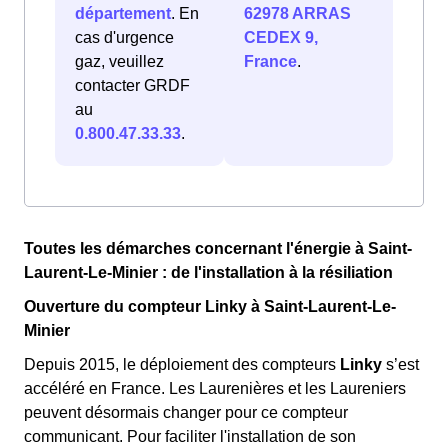
département
. En
62978 ARRAS
cas d'urgence
CEDEX 9,
gaz, veuillez
France
.
contacter GRDF
au
0.800.47.33.33
.
Toutes les démarches concernant l'énergie à Saint-
Laurent-Le-Minier : de l'installation à la résiliation
Ouverture du compteur Linky à Saint-Laurent-Le-
Minier
Depuis 2015, le déploiement des compteurs
Linky
s’est
accéléré en France. Les Laurenières et les Laureniers
peuvent désormais changer pour ce compteur
communicant. Pour faciliter l'installation de son