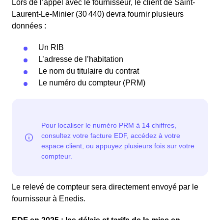
Lors de l’appel avec le fournisseur, le client de Saint-
Laurent-Le-Minier (30 440) devra fournir plusieurs
données :
Un RIB
L’adresse de l’habitation
Le nom du titulaire du contrat
Le numéro du compteur (PRM)
Le relevé de compteur sera directement envoyé par le
fournisseur à Enedis.