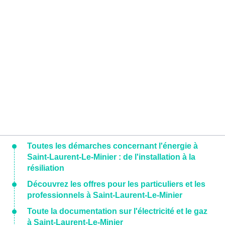
Toutes les démarches concernant l'énergie à
Saint-Laurent-Le-Minier : de l'installation à la
résiliation
Découvrez les offres pour les particuliers et les
professionnels à Saint-Laurent-Le-Minier
Toute la documentation sur l'électricité et le gaz
à Saint-Laurent-Le-Minier