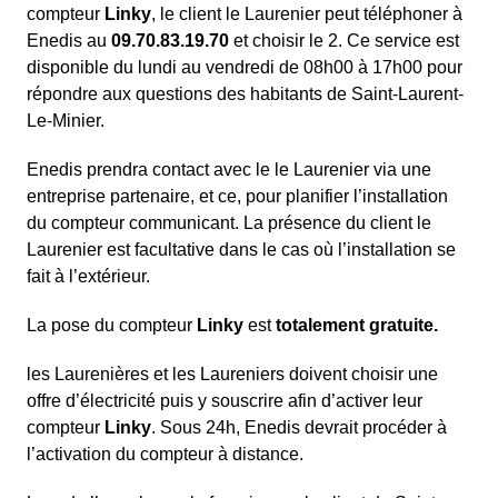
compteur
Linky
, le client le Laurenier peut téléphoner à
Enedis au
09.70.83.19.70
et choisir le 2. Ce service est
disponible du lundi au vendredi de 08h00 à 17h00 pour
répondre aux questions des habitants de Saint-Laurent-
Le-Minier.
Enedis prendra contact avec le le Laurenier via une
entreprise partenaire, et ce, pour planifier l’installation
du compteur communicant. La présence du client le
Laurenier est facultative dans le cas où l’installation se
fait à l’extérieur.
La pose du compteur
Linky
est
totalement gratuite.
les Laurenières et les Laureniers doivent choisir une
offre d’électricité puis y souscrire afin d’activer leur
compteur
Linky
. Sous 24h, Enedis devrait procéder à
l’activation du compteur à distance.