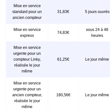
Mise en service
standard pour un
31,83€
5 jours ouvrés
ancien compteur
Mise en service
sous 24 à 48
74,83€
express
heures
Mise en service
urgente pour un
compteur Linky,
61,25€
Le jour même
réalisée le jour
même
Mise en service
urgente pour un
ancien compteur,
180,56€
Le jour même
réalisée le jour
même