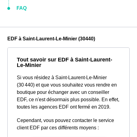
FAQ
EDF à Saint-Laurent-Le-Minier (30440)
Tout savoir sur EDF à Saint-Laurent-
Le-Minier
Si vous résidez à Saint-Laurent-Le-Minier
(30 440) et que vous souhaitez vous rendre en
boutique pour échanger avec un conseiller
EDF, ce n'est désormais plus possible. En effet,
toutes les agences EDF ont fermé en 2019.
Cependant, vous pouvez contacter le service
client EDF par ces différents moyens :