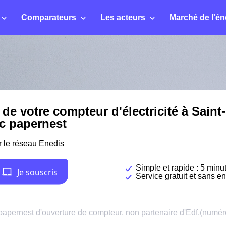
Comparateurs
Les acteurs
Marché de l'én