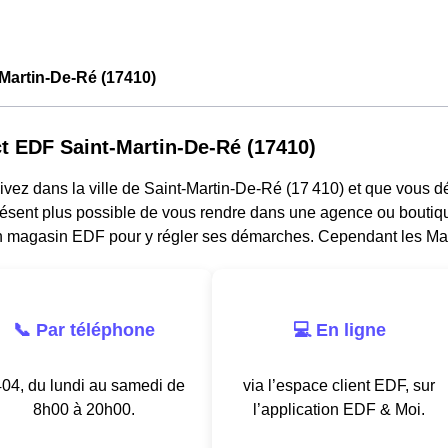
Martin-De-Ré (17410)
t EDF Saint-Martin-De-Ré (17410)
ivez dans la ville de Saint-Martin-De-Ré (17 410) et que vous dés
résent plus possible de vous rendre dans une agence ou boutiqu
n magasin EDF pour y régler ses démarches. Cependant les Mart
📞 Par téléphone
💻 En ligne
04, du lundi au samedi de
via l’espace client EDF, sur
8h00 à 20h00.
l’application EDF & Moi.