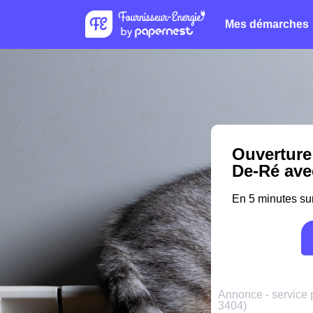
Mes démarches