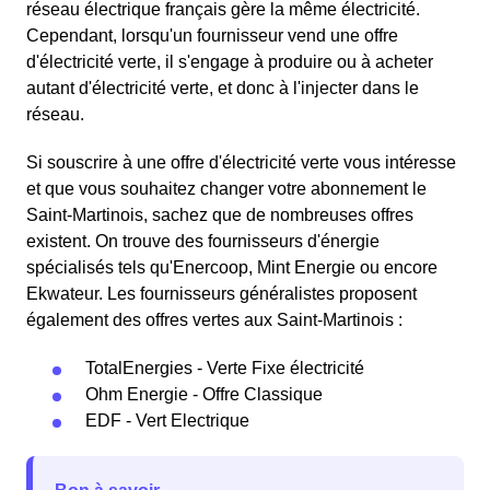
réseau électrique français gère la même électricité.
Cependant, lorsqu'un fournisseur vend une offre
d'électricité verte, il s'engage à produire ou à acheter
autant d'électricité verte, et donc à l'injecter dans le
réseau.
Si souscrire à une offre d'électricité verte vous intéresse
et que vous souhaitez changer votre abonnement le
Saint-Martinois, sachez que de nombreuses offres
existent. On trouve des fournisseurs d'énergie
spécialisés tels qu'Enercoop, Mint Energie ou encore
Ekwateur. Les fournisseurs généralistes proposent
également des offres vertes aux Saint-Martinois :
TotalEnergies - Verte Fixe électricité
Ohm Energie - Offre Classique
EDF - Vert Electrique