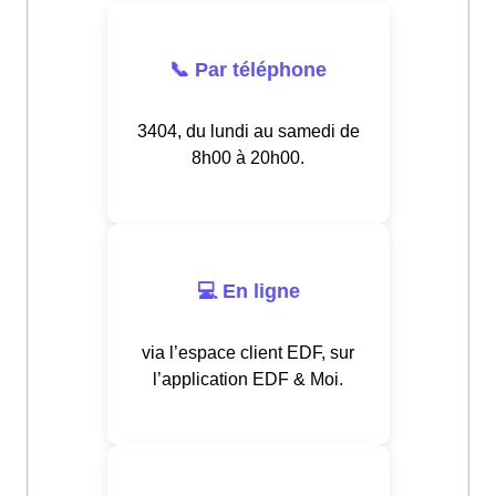
📞 Par téléphone
3404, du lundi au samedi de
8h00 à 20h00.
💻 En ligne
via l’espace client EDF, sur
l’application EDF & Moi.