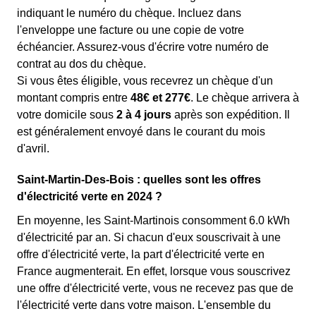
indiquant le numéro du chèque. Incluez dans
l'enveloppe une facture ou une copie de votre
échéancier. Assurez-vous d'écrire votre numéro de
contrat au dos du chèque.
Si vous êtes éligible, vous recevrez un chèque d'un
montant compris entre
48€ et 277€
. Le chèque arrivera à
votre domicile sous
2 à 4 jours
après son expédition. Il
est généralement envoyé dans le courant du mois
d'avril.
Saint-Martin-Des-Bois : quelles sont les offres
d'électricité verte en 2024 ?
En moyenne, les Saint-Martinois consomment 6.0 kWh
d'électricité par an. Si chacun d'eux souscrivait à une
offre d'électricité verte, la part d'électricité verte en
France augmenterait. En effet, lorsque vous souscrivez
une offre d'électricité verte, vous ne recevez pas que de
l'électricité verte dans votre maison. L'ensemble du