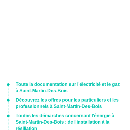
Toute la documentation sur l'électricité et le gaz
à Saint-Martin-Des-Bois
Découvrez les offres pour les particuliers et les
professionnels à Saint-Martin-Des-Bois
Toutes les démarches concernant l'énergie à
Saint-Martin-Des-Bois : de l'installation à la
résiliation