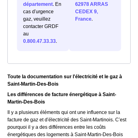
département
. En
62978 ARRAS
cas d'urgence
CEDEX 9,
gaz, veuillez
France
.
contacter GRDF
au
0.800.47.33.33
.
Toute la documentation sur l'électricité et le gaz à
Saint-Martin-Des-Bois
Les différences de facture énergétique à Saint-
Martin-Des-Bois
Il y a plusieurs éléments qui ont une influence sur la
facture de gaz et d'électricité des Saint-Martinois. C'est
pourquoi il y a des différences entre les coûts
énergétiques des logements à Saint-Martin-Des-Bois