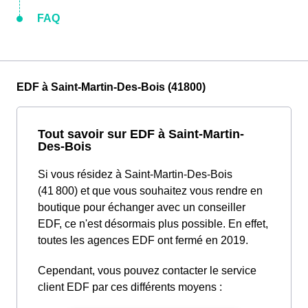
FAQ
EDF à Saint-Martin-Des-Bois (41800)
Tout savoir sur EDF à Saint-Martin-
Des-Bois
Si vous résidez à Saint-Martin-Des-Bois
(41 800) et que vous souhaitez vous rendre en
boutique pour échanger avec un conseiller
EDF, ce n'est désormais plus possible. En effet,
toutes les agences EDF ont fermé en 2019.
Cependant, vous pouvez contacter le service
client EDF par ces différents moyens :