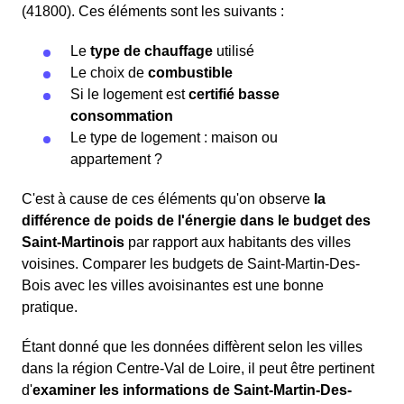
(41800). Ces éléments sont les suivants :
Le
type de chauffage
utilisé
Le choix de
combustible
Si le logement est
certifié basse
consommation
Le type de logement : maison ou
appartement ?
C'est à cause de ces éléments qu'on observe
la
différence de poids de l'énergie dans le budget des
Saint-Martinois
par rapport aux habitants des villes
voisines. Comparer les budgets de Saint-Martin-Des-
Bois avec les villes avoisinantes est une bonne
pratique.
Étant donné que les données diffèrent selon les villes
dans la région Centre-Val de Loire, il peut être pertinent
d'
examiner les informations
de Saint-Martin-Des-