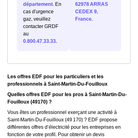
département
. En
62978 ARRAS
cas d'urgence
CEDEX 9,
gaz, veuillez
France
.
contacter GRDF
au
0.800.47.33.33
.
Les offres EDF pour les particuliers et les
professionnels à Saint-Martin-Du-Fouilloux
Quelles offres EDF pour les pros à Saint-Martin-Du-
Fouilloux (49170) ?
Vous êtes un professionnel exerçant une activité à
Saint-Martin-Du-Fouilloux (49 170) ? EDF propose
différentes offres d’électricité pour les entreprises en
fonction de votre profil. Pour obtenir un devis