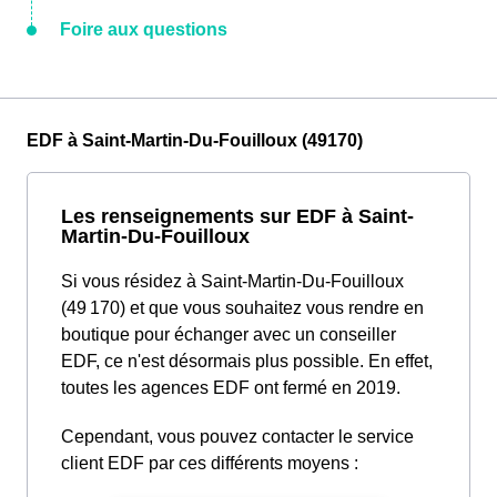
Foire aux questions
EDF à Saint-Martin-Du-Fouilloux (49170)
Les renseignements sur EDF à Saint-
Martin-Du-Fouilloux
Si vous résidez à Saint-Martin-Du-Fouilloux
(49 170) et que vous souhaitez vous rendre en
boutique pour échanger avec un conseiller
EDF, ce n'est désormais plus possible. En effet,
toutes les agences EDF ont fermé en 2019.
Cependant, vous pouvez contacter le service
client EDF par ces différents moyens :