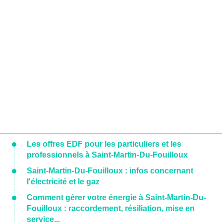
Les offres EDF pour les particuliers et les
professionnels à Saint-Martin-Du-Fouilloux
Saint-Martin-Du-Fouilloux : infos concernant
l'électricité et le gaz
Comment gérer votre énergie à Saint-Martin-Du-
Fouilloux : raccordement, résiliation, mise en
service...