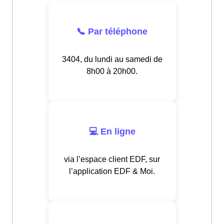
📞 Par téléphone
3404, du lundi au samedi de
8h00 à 20h00.
💻 En ligne
via l’espace client EDF, sur
l’application EDF & Moi.