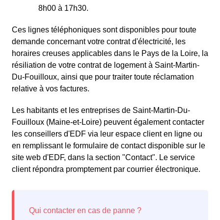
8h00 à 17h30.
Ces lignes téléphoniques sont disponibles pour toute
demande concernant votre contrat d'électricité, les
horaires creuses applicables dans le Pays de la Loire, la
résiliation de votre contrat de logement à Saint-Martin-
Du-Fouilloux, ainsi que pour traiter toute réclamation
relative à vos factures.
Les habitants et les entreprises de Saint-Martin-Du-
Fouilloux (Maine-et-Loire) peuvent également contacter
les conseillers d'EDF via leur espace client en ligne ou
en remplissant le formulaire de contact disponible sur le
site web d'EDF, dans la section "Contact". Le service
client répondra promptement par courrier électronique.