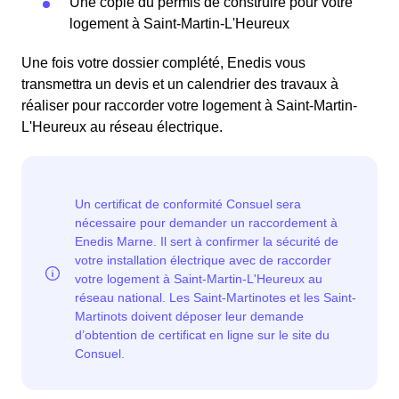
Une copie du permis de construire pour votre
logement à Saint-Martin-L'Heureux
Une fois votre dossier complété, Enedis vous
transmettra un devis et un calendrier des travaux à
réaliser pour raccorder votre logement à Saint-Martin-
L'Heureux au réseau électrique.