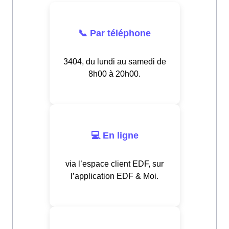
📞 Par téléphone
3404, du lundi au samedi de
8h00 à 20h00.
💻 En ligne
via l’espace client EDF, sur
l’application EDF & Moi.