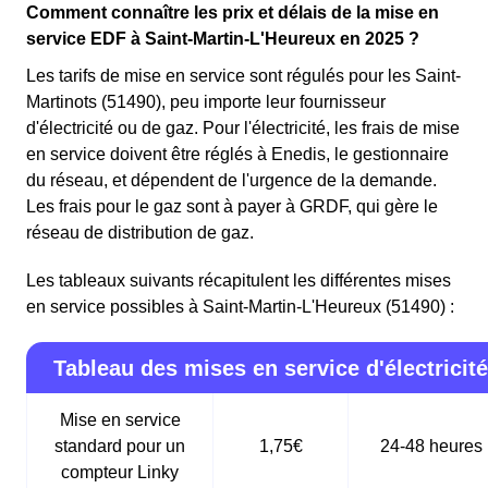
Comment connaître les prix et délais de la mise en
service EDF à Saint-Martin-L'Heureux en 2025 ?
Les tarifs de mise en service sont régulés pour les Saint-
Martinots (51490), peu importe leur fournisseur
d'électricité ou de gaz. Pour l'électricité, les frais de mise
en service doivent être réglés à Enedis, le gestionnaire
du réseau, et dépendent de l'urgence de la demande.
Les frais pour le gaz sont à payer à GRDF, qui gère le
réseau de distribution de gaz.
Les tableaux suivants récapitulent les différentes mises
en service possibles à Saint-Martin-L'Heureux (51490) :
Tableau des mises en service d'électricité
Mise en service
standard pour un
1,75€
24-48 heures
compteur Linky