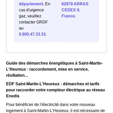
département
. En
62978 ARRAS
cas d'urgence
CEDEX 9,
gaz, veuillez
France
.
contacter GRDF
au
0.800.47.33.33
.
Guide des démarches énergétiques à Saint-Martin-
L'Heureux : raccordement, mise en service,
résiliation...
EDF Saint-Martin-L'Heureux : démarches et tarifs
pour raccorder votre compteur électrique au réseau
Enedis
Pour bénéficier de l'électricité dans votre nouveau
logement à Saint-Martin-L'Heureux, il est nécessaire de