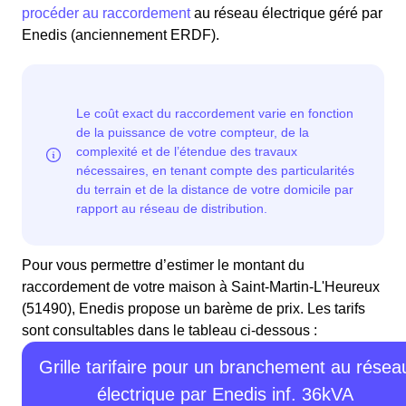
procéder au raccordement
au réseau électrique géré par
Enedis (anciennement ERDF).
Pour vous permettre d’estimer le montant du
raccordement de votre maison à Saint-Martin-L'Heureux
(51490), Enedis propose un barème de prix. Les tarifs
sont consultables dans le tableau ci-dessous :
Grille tarifaire pour un branchement au résea
électrique par Enedis inf. 36kVA