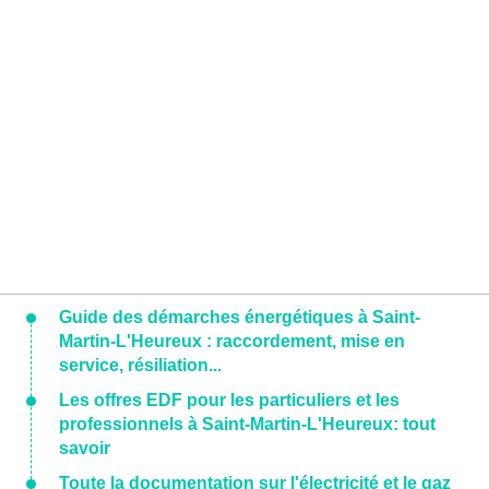
Guide des démarches énergétiques à Saint-
Martin-L'Heureux : raccordement, mise en
service, résiliation...
Les offres EDF pour les particuliers et les
professionnels à Saint-Martin-L'Heureux: tout
savoir
Toute la documentation sur l'électricité et le gaz