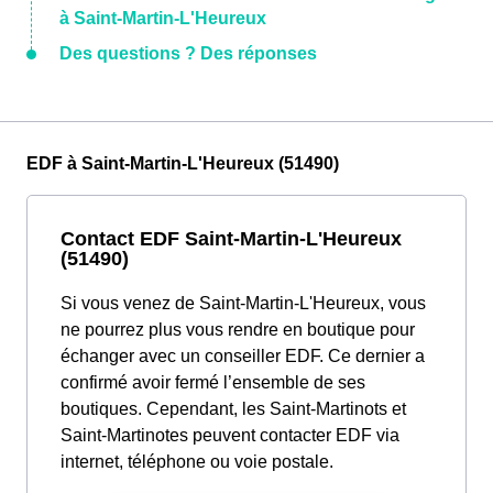
à Saint-Martin-L'Heureux
Des questions ? Des réponses
EDF à Saint-Martin-L'Heureux (51490)
Contact EDF Saint-Martin-L'Heureux
(51490)
Si vous venez de Saint-Martin-L'Heureux, vous
ne pourrez plus vous rendre en boutique pour
échanger avec un conseiller EDF. Ce dernier a
confirmé avoir fermé l’ensemble de ses
boutiques. Cependant, les Saint-Martinots et
Saint-Martinotes peuvent contacter EDF via
internet, téléphone ou voie postale.