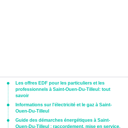
Les offres EDF pour les particuliers et les
professionnels à Saint-Ouen-Du-Tilleul: tout
savoir
Informations sur l'électricité et le gaz à Saint-
Ouen-Du-Tilleul
Guide des démarches énergétiques à Saint-
Ouen-Du-Tilleul : raccordement, mise en service,