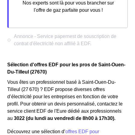
Nos experts sont là pour vous brancher sur
l'offre de gaz parfaite pour vous !
Sélection d'offres EDF pour les pros de Saint-Ouen-
Du-Tilleul (27670)
Vous êtes un professionnel basé à Saint-Ouen-Du-
Tilleul (27 670) ? EDF propose diverses offres
d’électricité pour les entreprises en fonction de votre
profil. Pour obtenir un devis personnalisé, contactez le
service client EDF de l'Eure dédié aux professionnels
au
3022 (du lundi au vendredi de 8h00 à 17h30).
Découvrez une sélection d’
offres EDF pour