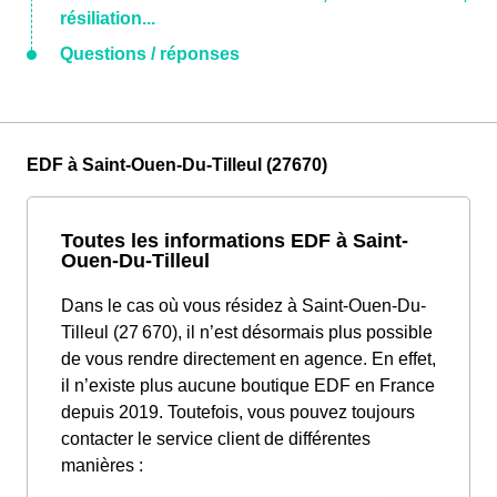
résiliation...
Questions / réponses
EDF à Saint-Ouen-Du-Tilleul (27670)
Toutes les informations EDF à Saint-
Ouen-Du-Tilleul
Dans le cas où vous résidez à Saint-Ouen-Du-
Tilleul (27 670), il n’est désormais plus possible
de vous rendre directement en agence. En effet,
il n’existe plus aucune boutique EDF en France
depuis 2019. Toutefois, vous pouvez toujours
contacter le service client de différentes
manières :