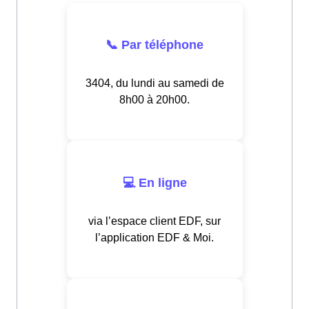
📞 Par téléphone
3404, du lundi au samedi de
8h00 à 20h00.
💻 En ligne
via l’espace client EDF, sur
l’application EDF & Moi.