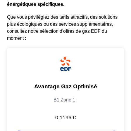
énergétiques spécifiques.
Que vous privilégiez des tarifs attractifs, des solutions
plus écologiques ou des services supplémentaires,
consultez notre sélection d'offres de gaz EDF du
moment :