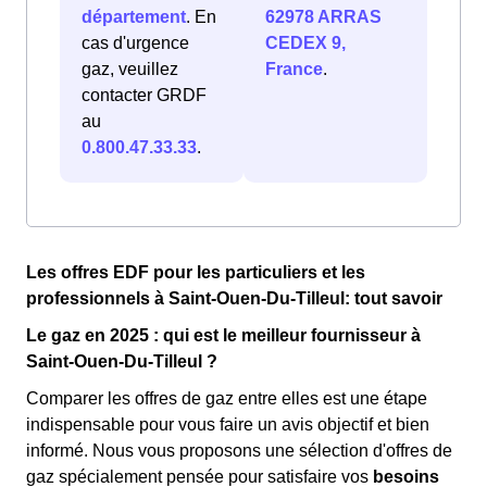
département
. En
62978 ARRAS
cas d'urgence
CEDEX 9,
gaz, veuillez
France
.
contacter GRDF
au
0.800.47.33.33
.
Les offres EDF pour les particuliers et les
professionnels à Saint-Ouen-Du-Tilleul: tout savoir
Le gaz en 2025 : qui est le meilleur fournisseur à
Saint-Ouen-Du-Tilleul ?
Comparer les offres de gaz entre elles est une étape
indispensable pour vous faire un avis objectif et bien
informé. Nous vous proposons une sélection d'offres de
gaz spécialement pensée pour satisfaire vos
besoins