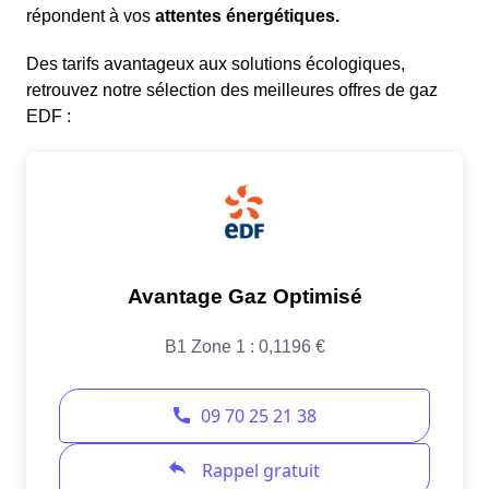
répondent à vos
attentes énergétiques.
Des tarifs avantageux aux solutions écologiques,
retrouvez notre sélection des meilleures offres de gaz
EDF :