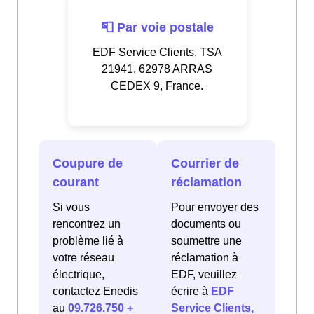
📮 Par voie postale
EDF Service Clients, TSA
21941, 62978 ARRAS
CEDEX 9, France.
Coupure de
Courrier de
courant
réclamation
Si vous
Pour envoyer des
rencontrez un
documents ou
problème lié à
soumettre une
votre réseau
réclamation à
électrique,
EDF, veuillez
contactez Enedis
écrire à
EDF
au
09.726.750 +
Service Clients,