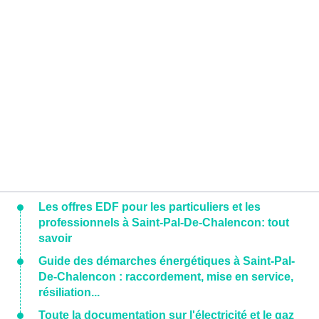
Les offres EDF pour les particuliers et les
professionnels à Saint-Pal-De-Chalencon: tout
savoir
Guide des démarches énergétiques à Saint-Pal-
De-Chalencon : raccordement, mise en service,
résiliation...
Toute la documentation sur l'électricité et le gaz