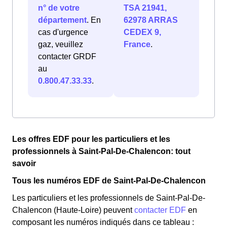
n° de votre
TSA 21941,
département
. En
62978 ARRAS
cas d'urgence
CEDEX 9,
gaz, veuillez
France
.
contacter GRDF
au
0.800.47.33.33
.
Les offres EDF pour les particuliers et les
professionnels à Saint-Pal-De-Chalencon: tout
savoir
Tous les numéros EDF de Saint-Pal-De-Chalencon
Les particuliers et les professionnels de Saint-Pal-De-
Chalencon (Haute-Loire) peuvent
contacter EDF
en
composant les numéros indiqués dans ce tableau :