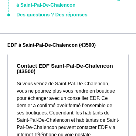
à Saint-Pal-De-Chalencon
Des questions ? Des réponses
EDF à Saint-Pal-De-Chalencon (43500)
Contact EDF Saint-Pal-De-Chalencon
(43500)
Si vous venez de Saint-Pal-De-Chalencon,
vous ne pourrez plus vous rendre en boutique
pour échanger avec un conseiller EDF. Ce
dernier a confirmé avoir fermé l’ensemble de
ses boutiques. Cependant, les habitants de
Saint-Pal-De-Chalencon et habitantes de Saint-
Pal-De-Chalencon peuvent contacter EDF via
internet, téléphone ou voie postale.