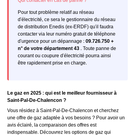
Pour tout problème relatif au réseau
d'électricité, ce sera le gestionnaire du réseau
de distribution Enedis (ex-ERDF) qu'il faudra
contacter via leur numéro gratuit de téléphone
d'urgence pour un dépannage :
09.726.750 +
n° de votre département 43
. Toute panne de
courant ou coupure d'électricité pourra ainsi
être rapidement prise en charge.
Le gaz en 2025 : qui est le meilleur fournisseur à
Saint-Pal-De-Chalencon ?
Vous résidez à Saint-Pal-De-Chalencon et cherchez
une offre de gaz adaptée à vos besoins ? Pour avoir un
avis éclairé, la comparaison des offres est
indispensable. Découvrez les options de gaz qui