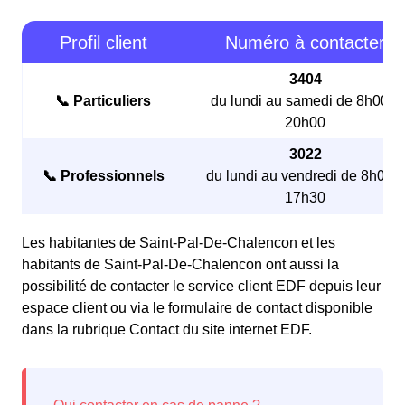
Profil client
Numéro à contacter
3404
📞 Particuliers
du lundi au samedi de 8h00 à
20h00
3022
📞 Professionnels
du lundi au vendredi de 8h00 à
17h30
Les habitantes de Saint-Pal-De-Chalencon et les
habitants de Saint-Pal-De-Chalencon ont aussi la
possibilité de contacter le service client EDF depuis leur
espace client ou via le formulaire de contact disponible
dans la rubrique Contact du site internet EDF.