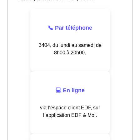
📞 Par téléphone
3404, du lundi au samedi de
8h00 à 20h00.
💻 En ligne
via l’espace client EDF, sur
l’application EDF & Moi.