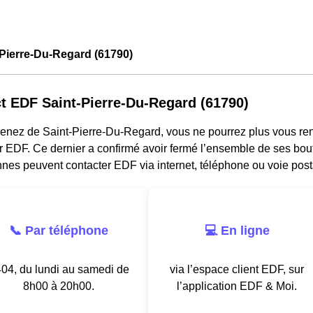
Pierre-Du-Regard (61790)
t EDF Saint-Pierre-Du-Regard (61790)
venez de Saint-Pierre-Du-Regard, vous ne pourrez plus vous re
r EDF. Ce dernier a confirmé avoir fermé l’ensemble de ses bou
nes peuvent contacter EDF via internet, téléphone ou voie post
📞 Par téléphone
💻 En ligne
04, du lundi au samedi de
via l’espace client EDF, sur
8h00 à 20h00.
l’application EDF & Moi.