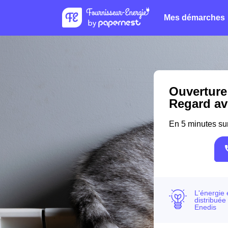
Mes démarches