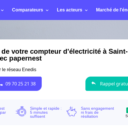
Comparateurs
Les acteurs
Marché de l'én