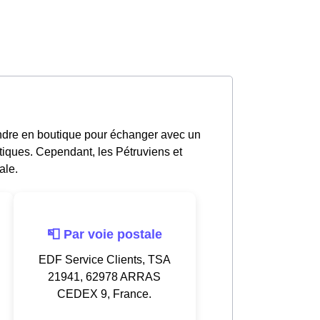
ndre en boutique pour échanger avec un
tiques. Cependant, les Pétruviens et
ale.
📮 Par voie postale
EDF Service Clients, TSA
21941, 62978 ARRAS
CEDEX 9, France.