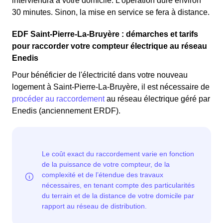
interviendra à votre domicile. L'opération dure environ
30 minutes. Sinon, la mise en service se fera à distance.
EDF Saint-Pierre-La-Bruyère : démarches et tarifs
pour raccorder votre compteur électrique au réseau
Enedis
Pour bénéficier de l'électricité dans votre nouveau
logement à Saint-Pierre-La-Bruyère, il est nécessaire de
procéder au raccordement
au réseau électrique géré par
Enedis (anciennement ERDF).