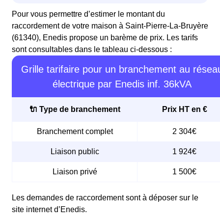
Pour vous permettre d’estimer le montant du
raccordement de votre maison à Saint-Pierre-La-Bruyère
(61340), Enedis propose un barème de prix. Les tarifs
sont consultables dans le tableau ci-dessous :
Grille tarifaire pour un branchement au résea
électrique par Enedis inf. 36kVA
🔌 Type de branchement
Prix HT en €
Branchement complet
2 304€
Liaison public
1 924€
Liaison privé
1 500€
Les demandes de raccordement sont à déposer sur le
site internet d’Enedis.