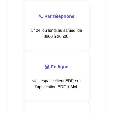
📞 Par téléphone
3404, du lundi au samedi de
8h00 à 20h00.
💻 En ligne
via l’espace client EDF, sur
l’application EDF & Moi.