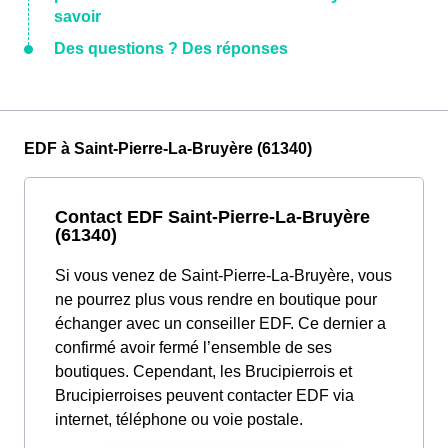
savoir
Des questions ? Des réponses
EDF à Saint-Pierre-La-Bruyère (61340)
Contact EDF Saint-Pierre-La-Bruyère
(61340)
Si vous venez de Saint-Pierre-La-Bruyère, vous
ne pourrez plus vous rendre en boutique pour
échanger avec un conseiller EDF. Ce dernier a
confirmé avoir fermé l’ensemble de ses
boutiques. Cependant, les Brucipierrois et
Brucipierroises peuvent contacter EDF via
internet, téléphone ou voie postale.