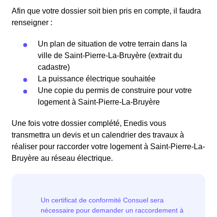
Afin que votre dossier soit bien pris en compte, il faudra
renseigner :
Un plan de situation de votre terrain dans la
ville de Saint-Pierre-La-Bruyère (extrait du
cadastre)
La puissance électrique souhaitée
Une copie du permis de construire pour votre
logement à Saint-Pierre-La-Bruyère
Une fois votre dossier complété, Enedis vous
transmettra un devis et un calendrier des travaux à
réaliser pour raccorder votre logement à Saint-Pierre-La-
Bruyère au réseau électrique.