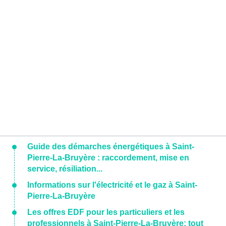
Guide des démarches énergétiques à Saint-
Pierre-La-Bruyère : raccordement, mise en
service, résiliation...
Informations sur l'électricité et le gaz à Saint-
Pierre-La-Bruyère
Les offres EDF pour les particuliers et les
professionnels à Saint-Pierre-La-Bruyère: tout