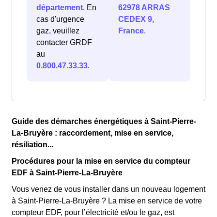
département
. En
62978 ARRAS
cas d'urgence
CEDEX 9,
gaz, veuillez
France
.
contacter GRDF
au
0.800.47.33.33
.
Guide des démarches énergétiques à Saint-Pierre-
La-Bruyère : raccordement, mise en service,
résiliation...
Procédures pour la mise en service du compteur
EDF à Saint-Pierre-La-Bruyère
Vous venez de vous installer dans un nouveau logement
à Saint-Pierre-La-Bruyère ? La mise en service de votre
compteur EDF, pour l’électricité et/ou le gaz, est