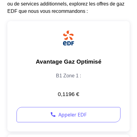
ou de services additionnels, explorez les offres de gaz
EDF que nous vous recommandons :