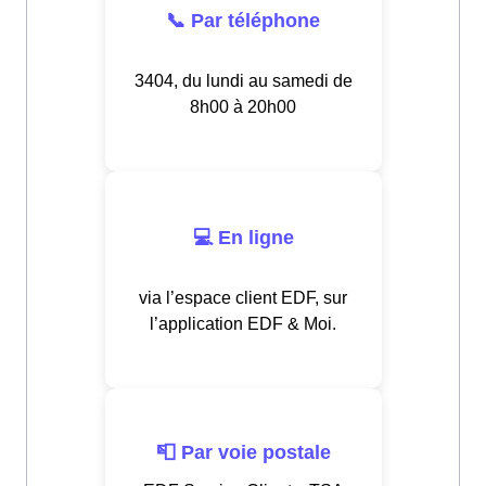
📞 Par téléphone
3404, du lundi au samedi de
8h00 à 20h00
💻 En ligne
via l’espace client EDF, sur
l’application EDF & Moi.
📮 Par voie postale