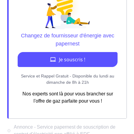
Nos experts sont là pour vous brancher sur
l'offre de gaz parfaite pour vous !