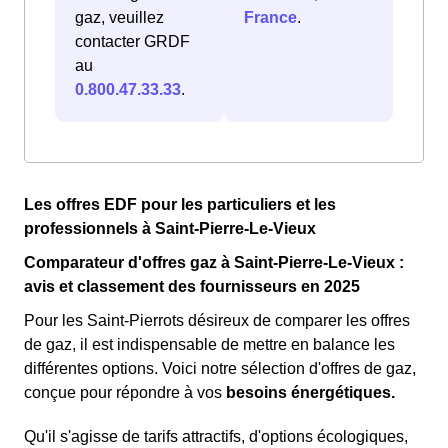
gaz, veuillez
France
.
contacter GRDF
au
0.800.47.33.33
.
Les offres EDF pour les particuliers et les
professionnels à Saint-Pierre-Le-Vieux
Comparateur d'offres gaz à Saint-Pierre-Le-Vieux :
avis et classement des fournisseurs en 2025
Pour les Saint-Pierrots désireux de comparer les offres
de gaz, il est indispensable de mettre en balance les
différentes options. Voici notre sélection d'offres de gaz,
conçue pour répondre à vos
besoins énergétiques.
Qu'il s'agisse de tarifs attractifs, d'options écologiques,