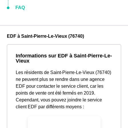
FAQ
EDF à Saint-Pierre-Le-Vieux (76740)
Informations sur EDF à Saint-Pierre-Le-
Vieux
Les résidents de Saint-Pierre-Le-Vieux (76740)
ne peuvent plus se rendre dans une agence
EDF pour contacter le service client, car les
points de vente ont été fermés en 2019.
Cependant, vous pouvez joindre le service
client EDF par différents moyens :