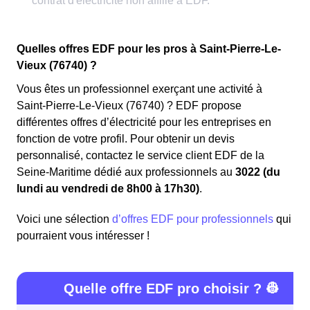
Quelles offres EDF pour les pros à Saint-Pierre-Le-
Vieux (76740) ?
Vous êtes un professionnel exerçant une activité à
Saint-Pierre-Le-Vieux (76740) ? EDF propose
différentes offres d’électricité pour les entreprises en
fonction de votre profil. Pour obtenir un devis
personnalisé, contactez le service client EDF de la
Seine-Maritime dédié aux professionnels au
3022 (du
lundi au vendredi de 8h00 à 17h30)
.
Voici une sélection
d’offres EDF pour professionnels
qui
pourraient vous intéresser !
Quelle offre EDF pro choisir ? 👷