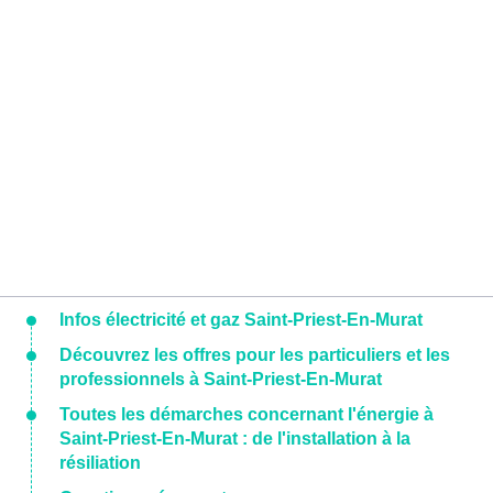
Infos électricité et gaz Saint-Priest-En-Murat
Découvrez les offres pour les particuliers et les
professionnels à Saint-Priest-En-Murat
Toutes les démarches concernant l'énergie à
Saint-Priest-En-Murat : de l'installation à la
résiliation