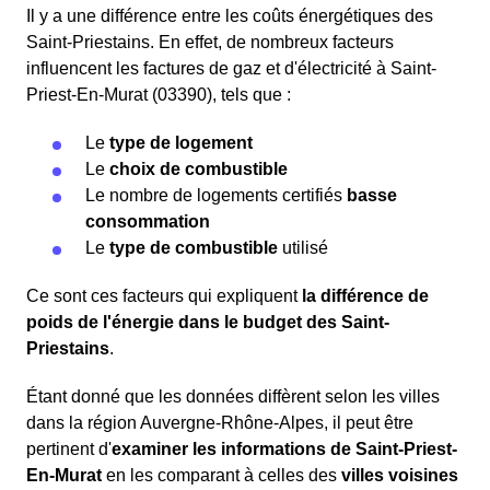
Il y a une différence entre les coûts énergétiques des
Saint-Priestains. En effet, de nombreux facteurs
influencent les factures de gaz et d'électricité à Saint-
Priest-En-Murat (03390), tels que :
Le
type de logement
Le
choix de combustible
Le nombre de logements certifiés
basse
consommation
Le
type de combustible
utilisé
Ce sont ces facteurs qui expliquent
la différence de
poids de l'énergie dans le budget des Saint-
Priestains
.
Étant donné que les données diffèrent selon les villes
dans la région Auvergne-Rhône-Alpes, il peut être
pertinent d'
examiner les informations
de Saint-Priest-
En-Murat
en les comparant à celles des
villes voisines