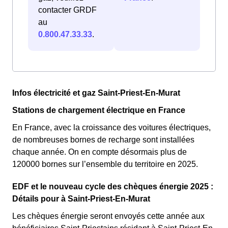
contacter GRDF
au
0.800.47.33.33
.
Infos électricité et gaz Saint-Priest-En-Murat
Stations de chargement électrique en France
En France, avec la croissance des voitures électriques,
de nombreuses bornes de recharge sont installées
chaque année. On en compte désormais plus de
120000 bornes sur l’ensemble du territoire en 2025.
EDF et le nouveau cycle des chèques énergie 2025 :
Détails pour à Saint-Priest-En-Murat
Les chèques énergie seront envoyés cette année aux