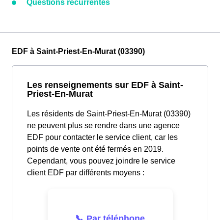
Questions récurrentes
EDF à Saint-Priest-En-Murat (03390)
Les renseignements sur EDF à Saint-
Priest-En-Murat
Les résidents de Saint-Priest-En-Murat (03390)
ne peuvent plus se rendre dans une agence
EDF pour contacter le service client, car les
points de vente ont été fermés en 2019.
Cependant, vous pouvez joindre le service
client EDF par différents moyens :
📞 Par téléphone