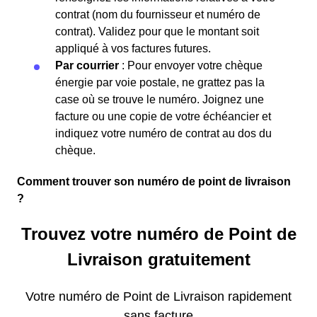
contrat (nom du fournisseur et numéro de
contrat). Validez pour que le montant soit
appliqué à vos factures futures.
Par courrier
: Pour envoyer votre chèque
énergie par voie postale, ne grattez pas la
case où se trouve le numéro. Joignez une
facture ou une copie de votre échéancier et
indiquez votre numéro de contrat au dos du
chèque.
Comment trouver son numéro de point de livraison
?