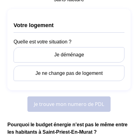
Pourquoi le budget énergie n'est pas le même entre
les habitants à Saint-Priest-En-Murat ?