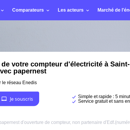
Comparateurs
Les acteurs
Marché de l'én