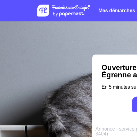
Mes démarches