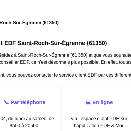
-Roch-Sur-Égrenne (61350)
t EDF Saint-Roch-Sur-Égrenne (61350)
résidez à Saint-Roch-Sur-Égrenne (61 350) et que vous souhait
onseiller EDF, ce n'est désormais plus possible. En effet, tou
, vous pouvez contacter le service client EDF par ces différen
📞 Par téléphone
💻 En ligne
04, du lundi au samedi de
via l’espace client EDF, sur
8h00 à 20h00.
l’application EDF & Moi.