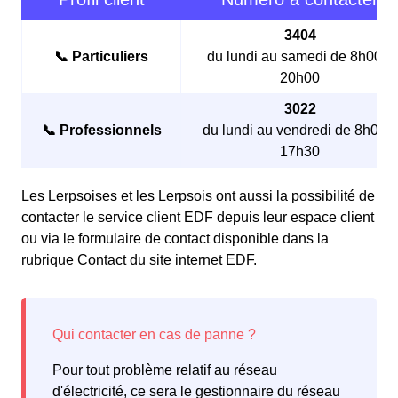
3404
📞 Particuliers
du lundi au samedi de 8h00 à
20h00
3022
📞 Professionnels
du lundi au vendredi de 8h00 à
17h30
Les Lerpsoises et les Lerpsois ont aussi la possibilité de
contacter le service client EDF depuis leur espace client
ou via le formulaire de contact disponible dans la
rubrique Contact du site internet EDF.
Pour tout problème relatif au réseau
d'électricité, ce sera le gestionnaire du réseau