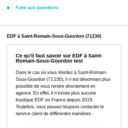
Foire aux questions
EDF à Saint-Romain-Sous-Gourdon (71230)
Ce qu'il faut savoir sur EDF à Saint-
Romain-Sous-Gourdon test
Dans le cas où vous résidez à Saint-Romain-
Sous-Gourdon (71 230), il n’est désormais plus
possible de vous rendre directement en
agence. En effet, il n’existe plus aucune
boutique EDF en France depuis 2019.
Toutefois, vous pouvez toujours contacter le
service client de différentes manières :