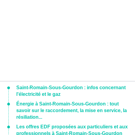
Saint-Romain-Sous-Gourdon : infos concernant
l'électricité et le gaz
Énergie à Saint-Romain-Sous-Gourdon : tout
savoir sur le raccordement, la mise en service, la
résiliation...
Les offres EDF proposées aux particuliers et aux
professionnels à Saint-Romain-Sous-Gourdon