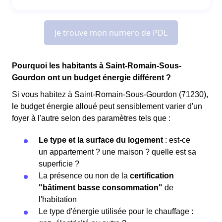
Pourquoi les habitants à Saint-Romain-Sous-
Gourdon ont un budget énergie différent ?
Si vous habitez à Saint-Romain-Sous-Gourdon (71230),
le budget énergie alloué peut sensiblement varier d'un
foyer à l'autre selon des paramètres tels que :
Le type et la surface du logement
: est-ce
un appartement ? une maison ? quelle est sa
superficie ?
La présence ou non de la
certification
"bâtiment basse consommation"
de
l'habitation
Le type d'énergie utilisée pour le chauffage :