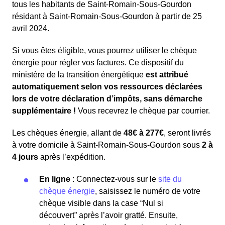
tous les habitants de Saint-Romain-Sous-Gourdon
résidant à Saint-Romain-Sous-Gourdon à partir de 25
avril 2024.
Si vous êtes éligible, vous pourrez utiliser le chèque
énergie pour régler vos factures. Ce dispositif du
ministère de la transition énergétique
est attribué
automatiquement selon vos ressources déclarées
lors de votre déclaration d’impôts, sans démarche
supplémentaire !
Vous recevrez le chèque par courrier.
Les chèques énergie, allant de
48€ à 277€
, seront livrés
à votre domicile à Saint-Romain-Sous-Gourdon sous
2 à
4 jours
après l’expédition.
En ligne
: Connectez-vous sur le
site du
chèque énergie
, saisissez le numéro de votre
chèque visible dans la case “Nul si
découvert” après l’avoir gratté. Ensuite,