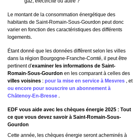
gaz, électricité ou autre ?
Le montant de la consommation énergétique des
habitants de Saint-Romain-Sous-Gourdon peut donc
varier en fonction des caractéristiques des différents
logements.
Étant donné que les données diffèrent selon les villes
dans la région Bourgogne-Franche-Comté, il peut être
pertinent d'
examiner les informations
de Saint-
Romain-Sous-Gourdon
en les comparant à celles des
villes voisines
:
pour la mise en service à Mesvres
,
et
ou encore pour souscrire un abonnement à
Châtenoy-En-Bresse
.
EDF vous aide avec les chèques énergie 2025 : Tout
ce que vous devez savoir à Saint-Romain-Sous-
Gourdon
Cette année, les chèques énergie seront acheminés à