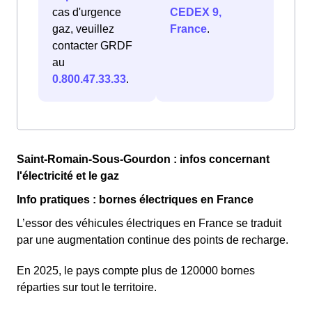
cas d'urgence
CEDEX 9,
gaz, veuillez
France
.
contacter GRDF
au
0.800.47.33.33
.
Saint-Romain-Sous-Gourdon : infos concernant
l'électricité et le gaz
Info pratiques : bornes électriques en France
L’essor des véhicules électriques en France se traduit
par une augmentation continue des points de recharge.
En 2025, le pays compte plus de 120000 bornes
réparties sur tout le territoire.