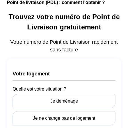
Point de livraison (PDL) : comment l'obtenir ?