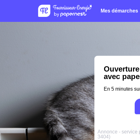
Mes démarches