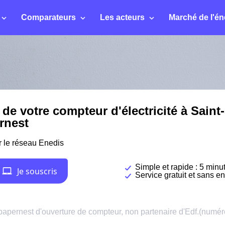
Comparateurs
Les acteurs
Marché de l'én