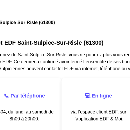
Sulpice-Sur-Risle (61300)
t EDF Saint-Sulpice-Sur-Risle (61300)
venez de Saint-Sulpice-Sur-Risle, vous ne pourrez plus vous r
r EDF. Ce dernier a confirmé avoir fermé l’ensemble de ses bou
Sulpiciennes peuvent contacter EDF via internet, téléphone ou v
📞 Par téléphone
💻 En ligne
04, du lundi au samedi de
via l’espace client EDF, sur
8h00 à 20h00.
l’application EDF & Moi.