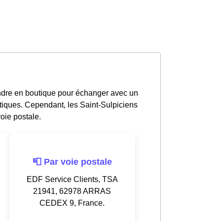
endre en boutique pour échanger avec un
tiques. Cependant, les Saint-Sulpiciens
oie postale.
📮 Par voie postale
EDF Service Clients, TSA
21941, 62978 ARRAS
CEDEX 9, France.