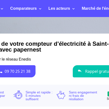
Comparateurs
Les acteurs
Marché de l'én