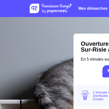
Mes démarches