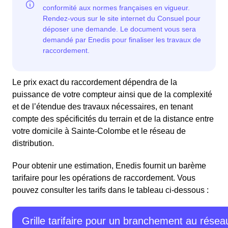
Le prix exact du raccordement dépendra de la
puissance de votre compteur ainsi que de la complexité
et de l’étendue des travaux nécessaires, en tenant
compte des spécificités du terrain et de la distance entre
votre domicile à Sainte-Colombe et le réseau de
distribution.
Pour obtenir une estimation, Enedis fournit un barème
tarifaire pour les opérations de raccordement. Vous
pouvez consulter les tarifs dans le tableau ci-dessous :
Grille tarifaire pour un branchement au résea