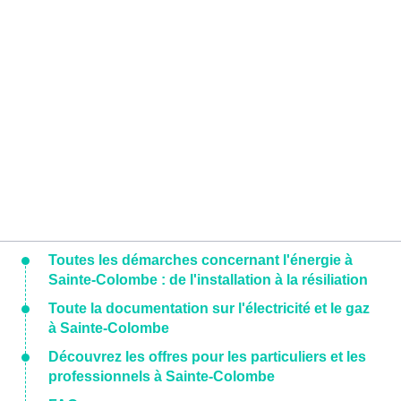
Toutes les démarches concernant l'énergie à
Sainte-Colombe : de l'installation à la résiliation
Toute la documentation sur l'électricité et le gaz
à Sainte-Colombe
Découvrez les offres pour les particuliers et les
professionnels à Sainte-Colombe