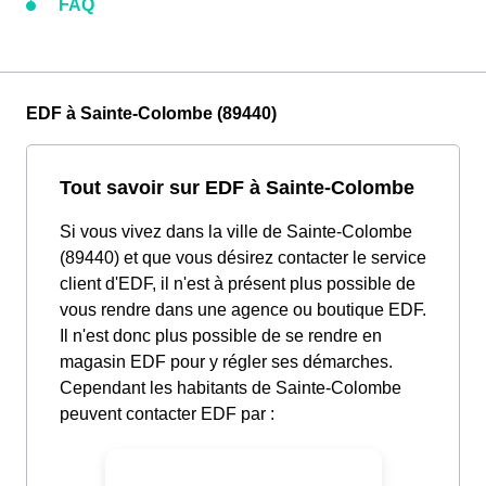
FAQ
EDF à Sainte-Colombe (89440)
Tout savoir sur EDF à Sainte-Colombe
Si vous vivez dans la ville de Sainte-Colombe
(89440) et que vous désirez contacter le service
client d'EDF, il n'est à présent plus possible de
vous rendre dans une agence ou boutique EDF.
Il n'est donc plus possible de se rendre en
magasin EDF pour y régler ses démarches.
Cependant les habitants de Sainte-Colombe
peuvent contacter EDF par :