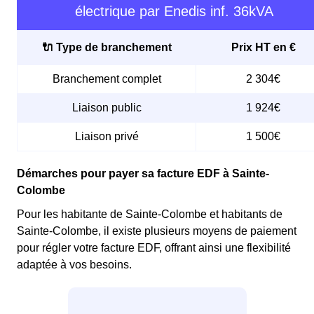
électrique par Enedis inf. 36kVA
🔌 Type de branchement
Prix HT en €
Branchement complet
2 304€
Liaison public
1 924€
Liaison privé
1 500€
Démarches pour payer sa facture EDF à Sainte-
Colombe
Pour les habitante de Sainte-Colombe et habitants de
Sainte-Colombe, il existe plusieurs moyens de paiement
pour régler votre facture EDF, offrant ainsi une flexibilité
adaptée à vos besoins.