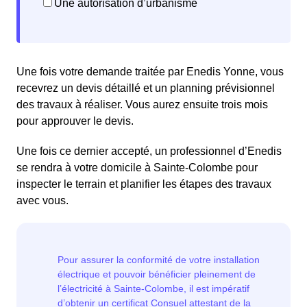
Une autorisation d’urbanisme
Une fois votre demande traitée par Enedis Yonne, vous
recevrez un devis détaillé et un planning prévisionnel
des travaux à réaliser. Vous aurez ensuite trois mois
pour approuver le devis.
Une fois ce dernier accepté, un professionnel d’Enedis
se rendra à votre domicile à Sainte-Colombe pour
inspecter le terrain et planifier les étapes des travaux
avec vous.