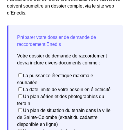
doivent soumettre un dossier complet via le site web
d’Enedis.
Votre dossier de demande de raccordement
devra inclure divers documents comme :
La puissance électrique maximale
souhaitée
La date limite de votre besoin en électricité
Un plan aérien et des photographies du
terrain
Un plan de situation du terrain dans la ville
de Sainte-Colombe (extrait du cadastre
disponible en ligne)