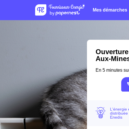
Mes démarches