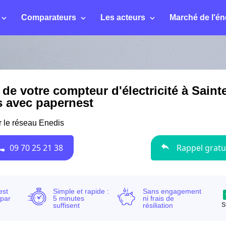
Comparateurs
Les acteurs
Marché de l'én