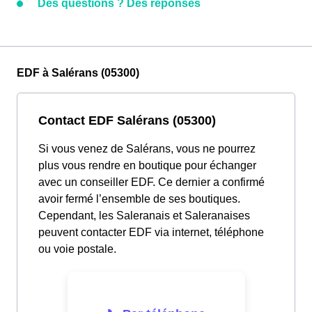
Des questions ? Des réponses
EDF à Salérans (05300)
Contact EDF Salérans (05300)
Si vous venez de Salérans, vous ne pourrez
plus vous rendre en boutique pour échanger
avec un conseiller EDF. Ce dernier a confirmé
avoir fermé l’ensemble de ses boutiques.
Cependant, les Saleranais et Saleranaises
peuvent contacter EDF via internet, téléphone
ou voie postale.