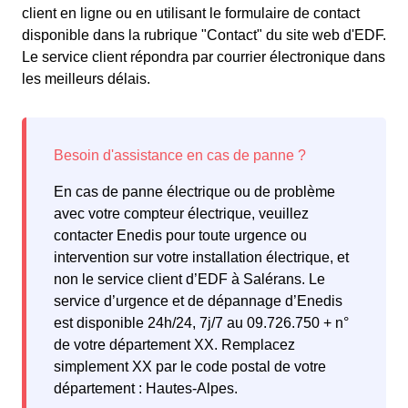
client en ligne ou en utilisant le formulaire de contact
disponible dans la rubrique "Contact" du site web d'EDF.
Le service client répondra par courrier électronique dans
les meilleurs délais.
En cas de panne électrique ou de problème
avec votre compteur électrique, veuillez
contacter Enedis pour toute urgence ou
intervention sur votre installation électrique, et
non le service client d’EDF à Salérans. Le
service d’urgence et de dépannage d’Enedis
est disponible 24h/24, 7j/7 au 09.726.750 + n°
de votre département XX. Remplacez
simplement XX par le code postal de votre
département : Hautes-Alpes.