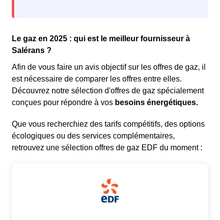
Le gaz en 2025 : qui est le meilleur fournisseur à
Salérans ?
Afin de vous faire un avis objectif sur les offres de gaz, il
est nécessaire de comparer les offres entre elles.
Découvrez notre sélection d'offres de gaz spécialement
conçues pour répondre à vos
besoins énergétiques.
Que vous recherchiez des tarifs compétitifs, des options
écologiques ou des services complémentaires,
retrouvez une sélection offres de gaz EDF du moment :