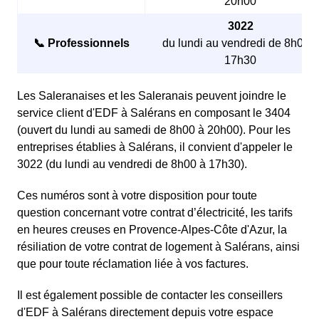
20h00
3022
📞 Professionnels
du lundi au vendredi de 8h00 à
17h30
Les Saleranaises et les Saleranais peuvent joindre le
service client d'EDF à Salérans en composant le 3404
(ouvert du lundi au samedi de 8h00 à 20h00). Pour les
entreprises établies à Salérans, il convient d'appeler le
3022 (du lundi au vendredi de 8h00 à 17h30).
Ces numéros sont à votre disposition pour toute
question concernant votre contrat d’électricité, les tarifs
en heures creuses en Provence-Alpes-Côte d'Azur, la
résiliation de votre contrat de logement à Salérans, ainsi
que pour toute réclamation liée à vos factures.
Il est également possible de contacter les conseillers
d'EDF à Salérans directement depuis votre espace