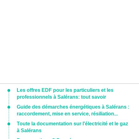
Les offres EDF pour les particuliers et les
professionnels à Salérans: tout savoir
Guide des démarches énergétiques à Salérans :
raccordement, mise en service, résiliation...
Toute la documentation sur l'électricité et le gaz
à Salérans