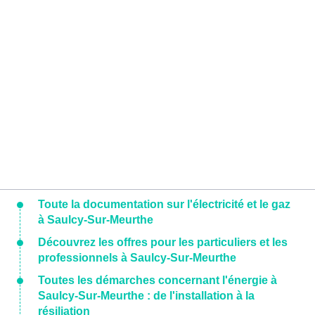
Toute la documentation sur l'électricité et le gaz
à Saulcy-Sur-Meurthe
Découvrez les offres pour les particuliers et les
professionnels à Saulcy-Sur-Meurthe
Toutes les démarches concernant l'énergie à
Saulcy-Sur-Meurthe : de l'installation à la
résiliation