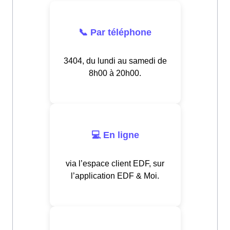
📞 Par téléphone
3404, du lundi au samedi de
8h00 à 20h00.
💻 En ligne
via l’espace client EDF, sur
l’application EDF & Moi.