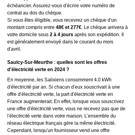
échéancier. Assurez-vous d'écrire votre numéro de
contrat au dos du chèque.
Si vous êtes éligible, vous recevrez un chèque d'un
montant compris entre
48€ et 277€
. Le chèque arrivera à
votre domicile sous
2 à 4 jours
après son expédition. Il
est généralement envoyé dans le courant du mois
d'avril.
Saulcy-Sur-Meurthe : quelles sont les offres
d'électricité verte en 2024 ?
En moyenne, les Salixiens consomment 4.0 kWh
d'électricité par an. Si chacun d'eux souscrivait à une
offre d'électricité verte, la part d'électricité verte en
France augmenterait. En effet, lorsque vous souscrivez
une offre d'électricité verte, vous ne recevez pas que de
l'électricité verte dans votre maison. L'ensemble du
réseau électrique français gère la même électricité.
Cependant, lorsqu'un fournisseur vend une offre