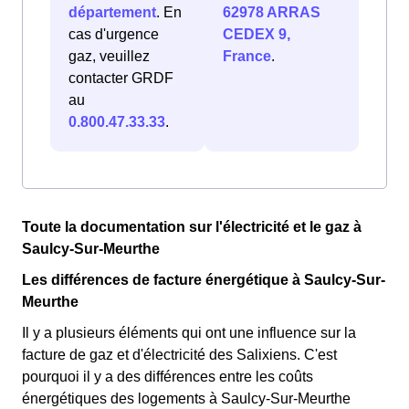
département
. En
62978 ARRAS
cas d'urgence
CEDEX 9,
gaz, veuillez
France
.
contacter GRDF
au
0.800.47.33.33
.
Toute la documentation sur l'électricité et le gaz à
Saulcy-Sur-Meurthe
Les différences de facture énergétique à Saulcy-Sur-
Meurthe
Il y a plusieurs éléments qui ont une influence sur la
facture de gaz et d'électricité des Salixiens. C'est
pourquoi il y a des différences entre les coûts
énergétiques des logements à Saulcy-Sur-Meurthe