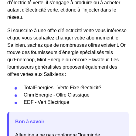
d'électricité verte, il s'engage à produire ou à acheter
autant d'électricité verte, et donc à l'injecter dans le
réseau.
Si souscrire à une offre d'électricité verte vous intéresse
et que vous souhaitez changer votre abonnement le
Salixien, sachez que de nombreuses offres existent. On
trouve des fournisseurs d'énergie spécialisés tels
qu'Enercoop, Mint Energie ou encore Ekwateur. Les
fournisseurs généralistes proposent également des
offres vertes aux Salixiens :
TotalEnergies - Verte Fixe électricité
Ohm Energie - Offre Classique
EDF - Vert Electrique
Bon à savoir
Attention à ne pas confondre "fournir de