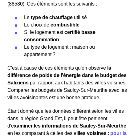
(88580). Ces éléments sont les suivants :
Le
type de chauffage
utilisé
Le choix de
combustible
Si le logement est
certifié basse
consommation
Le type de logement : maison ou
appartement ?
C'est à cause de ces éléments qu'on observe
la
différence de poids de l'énergie dans le budget des
Salixiens
par rapport aux habitants des villes voisines.
Comparer les budgets de Saulcy-Sur-Meurthe avec les
villes avoisinantes est une bonne pratique.
Étant donné que les données diffèrent selon les villes
dans la région Grand Est, il peut être pertinent
d'
examiner les informations
de Saulcy-Sur-Meurthe
en les comparant à celles des
villes voisines
:
pour la