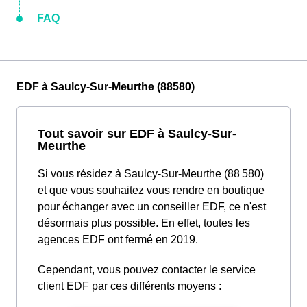
FAQ
EDF à Saulcy-Sur-Meurthe (88580)
Tout savoir sur EDF à Saulcy-Sur-
Meurthe
Si vous résidez à Saulcy-Sur-Meurthe (88 580)
et que vous souhaitez vous rendre en boutique
pour échanger avec un conseiller EDF, ce n'est
désormais plus possible. En effet, toutes les
agences EDF ont fermé en 2019.
Cependant, vous pouvez contacter le service
client EDF par ces différents moyens :