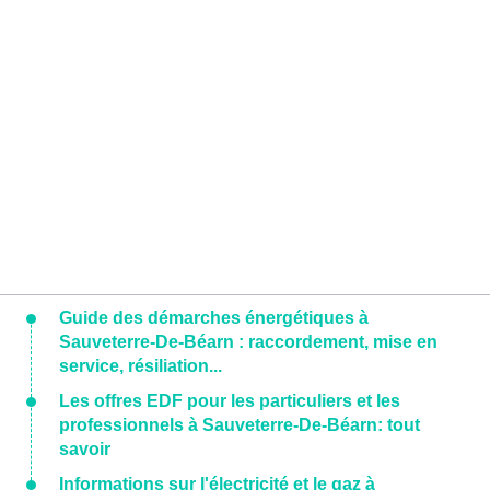
Guide des démarches énergétiques à
Sauveterre-De-Béarn : raccordement, mise en
service, résiliation...
Les offres EDF pour les particuliers et les
professionnels à Sauveterre-De-Béarn: tout
savoir
Informations sur l'électricité et le gaz à