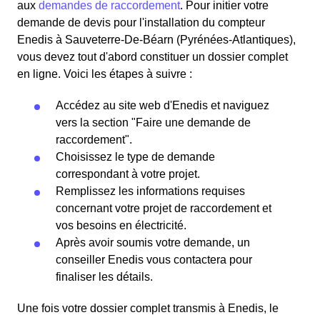
aux
demandes de raccordement
. Pour initier votre
demande de devis pour l'installation du compteur
Enedis à Sauveterre-De-Béarn (Pyrénées-Atlantiques),
vous devez tout d'abord constituer un dossier complet
en ligne. Voici les étapes à suivre :
Accédez au site web d'Enedis et naviguez
vers la section "Faire une demande de
raccordement".
Choisissez le type de demande
correspondant à votre projet.
Remplissez les informations requises
concernant votre projet de raccordement et
vos besoins en électricité.
Après avoir soumis votre demande, un
conseiller Enedis vous contactera pour
finaliser les détails.
Une fois votre dossier complet transmis à Enedis, le