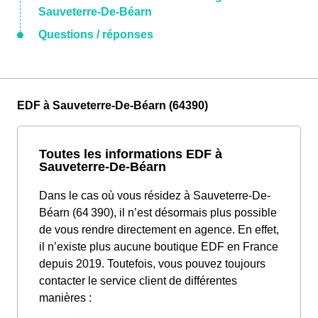
Sauveterre-De-Béarn
Questions / réponses
EDF à Sauveterre-De-Béarn (64390)
Toutes les informations EDF à
Sauveterre-De-Béarn
Dans le cas où vous résidez à Sauveterre-De-
Béarn (64 390), il n’est désormais plus possible
de vous rendre directement en agence. En effet,
il n’existe plus aucune boutique EDF en France
depuis 2019. Toutefois, vous pouvez toujours
contacter le service client de différentes
manières :