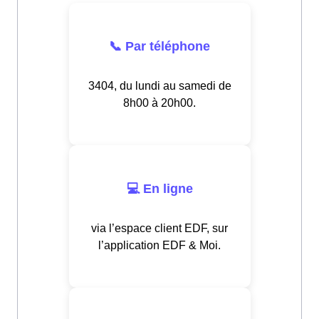
📞 Par téléphone
3404, du lundi au samedi de
8h00 à 20h00.
💻 En ligne
via l’espace client EDF, sur
l’application EDF & Moi.