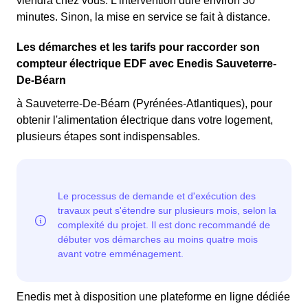
viendra chez vous. L’intervention dure environ 30
minutes. Sinon, la mise en service se fait à distance.
Les démarches et les tarifs pour raccorder son
compteur électrique EDF avec Enedis Sauveterre-
De-Béarn
à Sauveterre-De-Béarn (Pyrénées-Atlantiques), pour
obtenir l'alimentation électrique dans votre logement,
plusieurs étapes sont indispensables.
Enedis met à disposition une plateforme en ligne dédiée