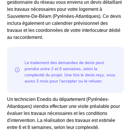
gestionnaire du réseau vous enverra un devis détaillant
les travaux nécessaires pour votre logement à
Sauveterre-De-Béarn (Pyrénées-Atlantiques). Ce devis
inclura également un calendrier prévisionnel des
travaux et les coordonnées de votre interlocuteur dédié
au raccordement.
Un technicien Enedis du département (Pyrénées-
Atlantiques) viendra effectuer une visite préalable pour
évaluer les travaux nécessaires et les conditions
d'intervention. La réalisation des travaux est estimée
entre 6 et 8 semaines, selon leur complexité.