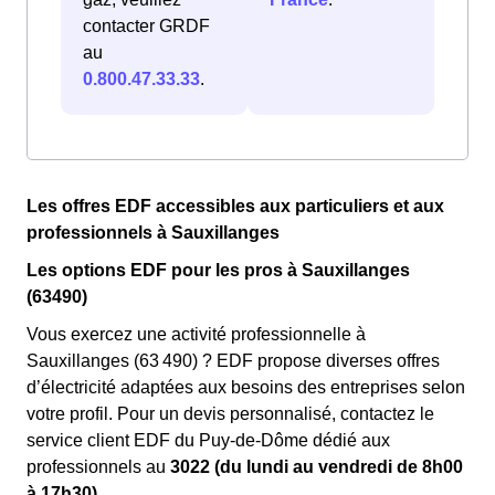
contacter GRDF
au
0.800.47.33.33
.
Les offres EDF accessibles aux particuliers et aux
professionnels à Sauxillanges
Les options EDF pour les pros à Sauxillanges
(63490)
Vous exercez une activité professionnelle à
Sauxillanges (63 490) ? EDF propose diverses offres
d’électricité adaptées aux besoins des entreprises selon
votre profil. Pour un devis personnalisé, contactez le
service client EDF du Puy-de-Dôme dédié aux
professionnels au
3022 (du lundi au vendredi de 8h00
à 17h30).