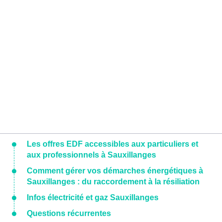
Les offres EDF accessibles aux particuliers et
aux professionnels à Sauxillanges
Comment gérer vos démarches énergétiques à
Sauxillanges : du raccordement à la résiliation
Infos électricité et gaz Sauxillanges
Questions récurrentes