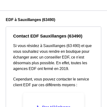
EDF à Sauxillanges (63490)
Contact EDF Sauxillanges (63490)
Si vous résidez à Sauxillanges (63 490) et que
vous souhaitez vous rendre en boutique pour
échanger avec un conseiller EDF, ce n'est
désormais plus possible. En effet, toutes les
agences EDF ont fermé en 2019.
Cependant, vous pouvez contacter le service
client EDF par ces différents moyens :