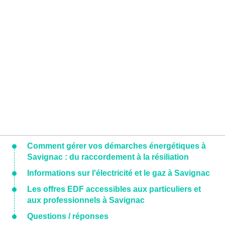
Comment gérer vos démarches énergétiques à
Savignac : du raccordement à la résiliation
Informations sur l'électricité et le gaz à Savignac
Les offres EDF accessibles aux particuliers et
aux professionnels à Savignac
Questions / réponses