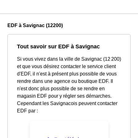
EDF à Savignac (12200)
Tout savoir sur EDF à Savignac
Si vous vivez dans la ville de Savignac (12 200)
et que vous désirez contacter le service client
d'EDF, il n'est à présent plus possible de vous
rendre dans une agence ou boutique EDF. Il
n'est donc plus possible de se rendre en
magasin EDF pour y régler ses démarches.
Cependant les Savignacois peuvent contacter
EDF par :