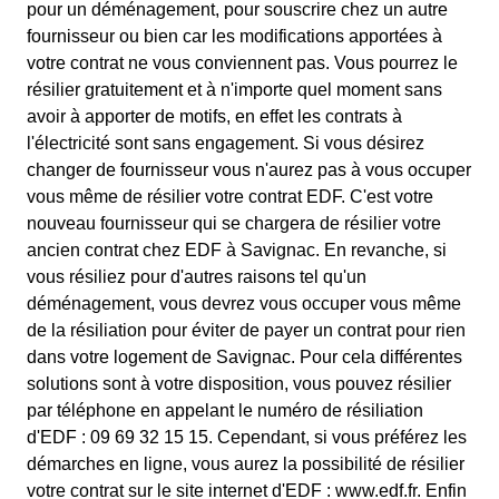
pour un déménagement, pour souscrire chez un autre
fournisseur ou bien car les modifications apportées à
votre contrat ne vous conviennent pas. Vous pourrez le
résilier gratuitement et à n'importe quel moment sans
avoir à apporter de motifs, en effet les contrats à
l'électricité sont sans engagement. Si vous désirez
changer de fournisseur vous n'aurez pas à vous occuper
vous même de résilier votre contrat EDF. C'est votre
nouveau fournisseur qui se chargera de résilier votre
ancien contrat chez EDF à Savignac. En revanche, si
vous résiliez pour d'autres raisons tel qu'un
déménagement, vous devrez vous occuper vous même
de la résiliation pour éviter de payer un contrat pour rien
dans votre logement de Savignac. Pour cela différentes
solutions sont à votre disposition, vous pouvez résilier
par téléphone en appelant le numéro de résiliation
d'EDF : 09 69 32 15 15. Cependant, si vous préférez les
démarches en ligne, vous aurez la possibilité de résilier
votre contrat sur le site internet d'EDF : www.edf.fr. Enfin