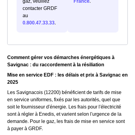
gaz, veuillez
France
.
contacter GRDF
au
0.800.47.33.33
.
Comment gérer vos démarches énergétiques à
Savignac : du raccordement à la résiliation
Mise en service EDF : les délais et prix à Savignac en
2025
Les Savignacois (12200) bénéficient de tarifs de mise
en service uniformes, fixés par les autorités, quel que
soit le fournisseur d'énergie. Les frais pour l'électricité
sont à régler à Enedis, et varient selon l'urgence de la
demande. Pour le gaz, les frais de mise en service sont
à payer à GRDF.