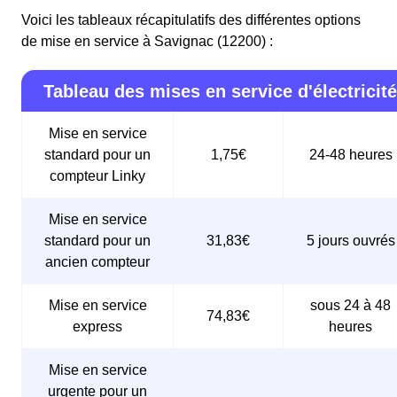
Voici les tableaux récapitulatifs des différentes options
de mise en service à Savignac (12200) :
Tableau des mises en service d'électricité
Mise en service
standard pour un
1,75€
24-48 heures
compteur Linky
Mise en service
standard pour un
31,83€
5 jours ouvrés
ancien compteur
Mise en service
sous 24 à 48
74,83€
express
heures
Mise en service
urgente pour un