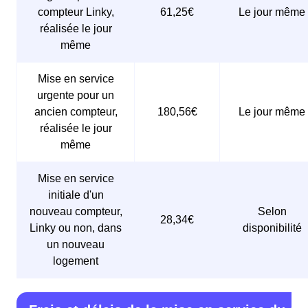
compteur Linky,
61,25€
Le jour même
réalisée le jour
même
Mise en service
urgente pour un
ancien compteur,
180,56€
Le jour même
réalisée le jour
même
Mise en service
initiale d'un
nouveau compteur,
Selon
28,34€
Linky ou non, dans
disponibilité
un nouveau
logement