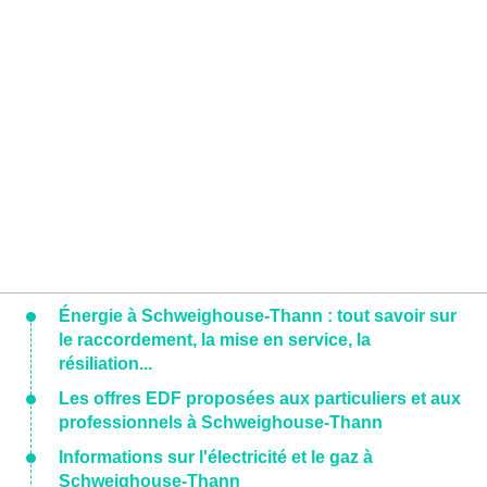
Énergie à Schweighouse-Thann : tout savoir sur
le raccordement, la mise en service, la
résiliation...
Les offres EDF proposées aux particuliers et aux
professionnels à Schweighouse-Thann
Informations sur l'électricité et le gaz à
Schweighouse-Thann