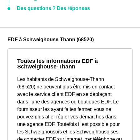
Des questions ? Des réponses
EDF à Schweighouse-Thann (68520)
Toutes les informations EDF à
Schweighouse-Thann
Les habitants de Schweighouse-Thann
(68 520) ne peuvent plus être mis en contact
avec le service client EDF en se déplaçant
dans l'une des agences ou boutiques EDF. Le
fournisseur les ayant faites fermer, vous ne
pouvez plus aller régler vos démarches dans
une agence EDF. Toutefois il est possible pour
les Schweighousois et les Schweighousoises
de contacter EDF sur internet, par téléphone ou