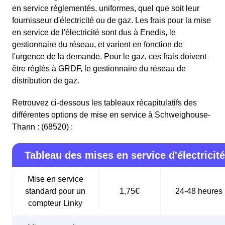
en service réglementés, uniformes, quel que soit leur
fournisseur d'électricité ou de gaz. Les frais pour la mise
en service de l'électricité sont dus à Enedis, le
gestionnaire du réseau, et varient en fonction de
l'urgence de la demande. Pour le gaz, ces frais doivent
être réglés à GRDF, le gestionnaire du réseau de
distribution de gaz.
Retrouvez ci-dessous les tableaux récapitulatifs des
différentes options de mise en service à Schweighouse-
Thann : (68520) :
Tableau des mises en service d'électricité
Mise en service
standard pour un
1,75€
24-48 heures
compteur Linky