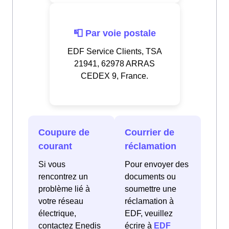
📮 Par voie postale
EDF Service Clients, TSA
21941, 62978 ARRAS
CEDEX 9, France.
Coupure de
Courrier de
courant
réclamation
Si vous
Pour envoyer des
rencontrez un
documents ou
problème lié à
soumettre une
votre réseau
réclamation à
électrique,
EDF, veuillez
contactez Enedis
écrire à
EDF