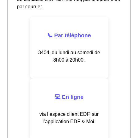
par courrier.
📞 Par téléphone
3404, du lundi au samedi de
8h00 à 20h00.
💻 En ligne
via l’espace client EDF, sur
l’application EDF & Moi.