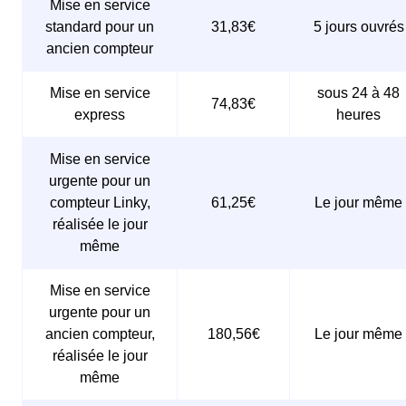
Mise en service
standard pour un
31,83€
5 jours ouvrés
ancien compteur
Mise en service
sous 24 à 48
74,83€
express
heures
Mise en service
urgente pour un
compteur Linky,
61,25€
Le jour même
réalisée le jour
même
Mise en service
urgente pour un
ancien compteur,
180,56€
Le jour même
réalisée le jour
même