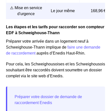
⚠️ Mise en service
Le jour même
168,96 €
d'urgence
Les étapes et les tarifs pour raccorder son compteur
EDF à Schweighouse-Thann
Préparer votre arrivée dans un logement neuf à
Schweighouse-Thann implique de
faire une demande
de raccordement
auprès d’Enedis Haut-Rhin.
Pour cela, les Schweighousoises et les Schweighousois
souhaitant être raccordés doivent soumettre un dossier
complet via le site web d’Enedis.