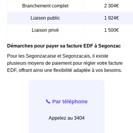
Branchement complet
2 304€
Liaison public
1 924€
Liaison privé
1 500€
Démarches pour payer sa facture EDF à Segonzac
Pour les Segonzacaise et Segonzacais, il existe
plusieurs moyens de paiement pour régler votre facture
EDF, offrant ainsi une flexibilité adaptée à vos besoins.
📞 Par téléphone
Appelez au 3404