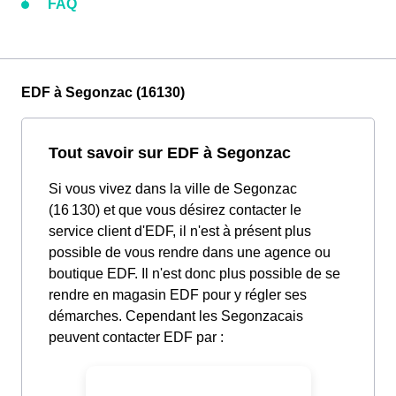
FAQ
EDF à Segonzac (16130)
Tout savoir sur EDF à Segonzac
Si vous vivez dans la ville de Segonzac
(16 130) et que vous désirez contacter le
service client d'EDF, il n'est à présent plus
possible de vous rendre dans une agence ou
boutique EDF. Il n'est donc plus possible de se
rendre en magasin EDF pour y régler ses
démarches. Cependant les Segonzacais
peuvent contacter EDF par :