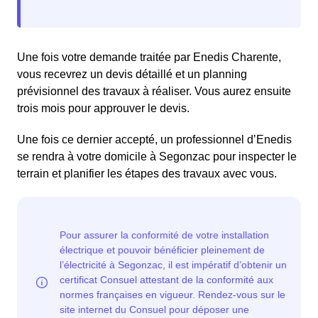
Une fois votre demande traitée par Enedis Charente,
vous recevrez un devis détaillé et un planning
prévisionnel des travaux à réaliser. Vous aurez ensuite
trois mois pour approuver le devis.
Une fois ce dernier accepté, un professionnel d’Enedis
se rendra à votre domicile à Segonzac pour inspecter le
terrain et planifier les étapes des travaux avec vous.