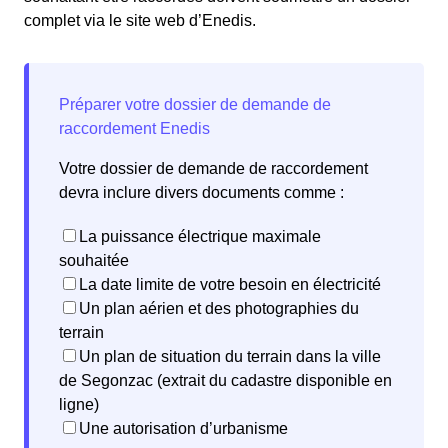
complet via le site web d’Enedis.
Votre dossier de demande de raccordement
devra inclure divers documents comme :
La puissance électrique maximale
souhaitée
La date limite de votre besoin en électricité
Un plan aérien et des photographies du
terrain
Un plan de situation du terrain dans la ville
de Segonzac (extrait du cadastre disponible en
ligne)
Une autorisation d’urbanisme