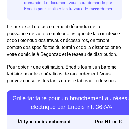
Le prix exact du raccordement dépendra de la
puissance de votre compteur ainsi que de la complexité
et de l’étendue des travaux nécessaires, en tenant
compte des spécificités du terrain et de la distance entre
votre domicile à Segonzac et le réseau de distribution.
Pour obtenir une estimation, Enedis fournit un barème
tarifaire pour les opérations de raccordement. Vous
pouvez consulter les tarifs dans le tableau ci-dessous :
Grille tarifaire pour un branchement au résea
électrique par Enedis inf. 36kVA
🔌 Type de branchement
Prix HT en €