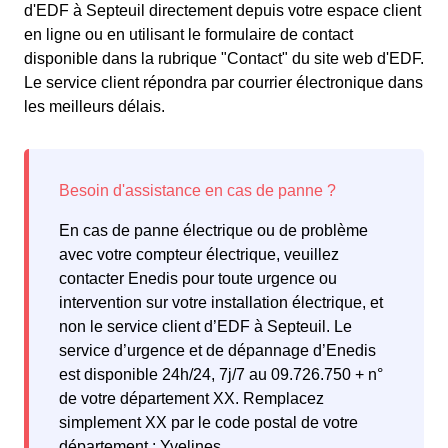
d'EDF à Septeuil directement depuis votre espace client
en ligne ou en utilisant le formulaire de contact
disponible dans la rubrique "Contact" du site web d'EDF.
Le service client répondra par courrier électronique dans
les meilleurs délais.
En cas de panne électrique ou de problème
avec votre compteur électrique, veuillez
contacter Enedis pour toute urgence ou
intervention sur votre installation électrique, et
non le service client d’EDF à Septeuil. Le
service d’urgence et de dépannage d’Enedis
est disponible 24h/24, 7j/7 au 09.726.750 + n°
de votre département XX. Remplacez
simplement XX par le code postal de votre
département : Yvelines.