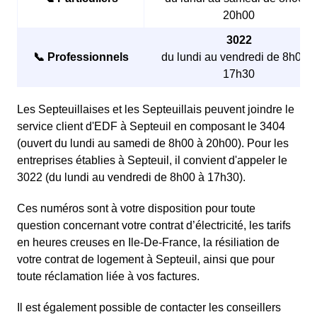
20h00
3022
📞 Professionnels
du lundi au vendredi de 8h00 à
17h30
Les Septeuillaises et les Septeuillais peuvent joindre le
service client d'EDF à Septeuil en composant le 3404
(ouvert du lundi au samedi de 8h00 à 20h00). Pour les
entreprises établies à Septeuil, il convient d'appeler le
3022 (du lundi au vendredi de 8h00 à 17h30).
Ces numéros sont à votre disposition pour toute
question concernant votre contrat d’électricité, les tarifs
en heures creuses en Ile-De-France, la résiliation de
votre contrat de logement à Septeuil, ainsi que pour
toute réclamation liée à vos factures.
Il est également possible de contacter les conseillers