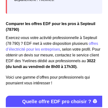
Comparer les offres EDF pour les pros à Septeuil
(78790)
Exercez-vous votre activité professionnelle à Septeuil
(78 790) ? EDF met à votre disposition plusieurs
offres
d’électricité pour les entreprises
, selon votre profil. Pour
obtenir un devis sur mesure, contactez le service client
EDF des Yvelines dédié aux professionnels au
3022
(du lundi au vendredi de 8h00 à 17h30).
Voici une gamme d’offres pour professionnels qui
pourraient vous intéresser !
Quelle offre EDF pro choisir ? 👷