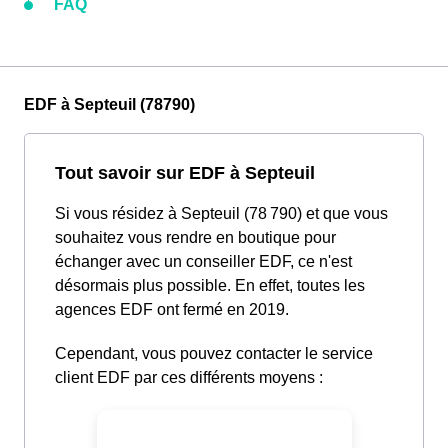
FAQ
EDF à Septeuil (78790)
Tout savoir sur EDF à Septeuil
Si vous résidez à Septeuil (78 790) et que vous
souhaitez vous rendre en boutique pour
échanger avec un conseiller EDF, ce n'est
désormais plus possible. En effet, toutes les
agences EDF ont fermé en 2019.
Cependant, vous pouvez contacter le service
client EDF par ces différents moyens :