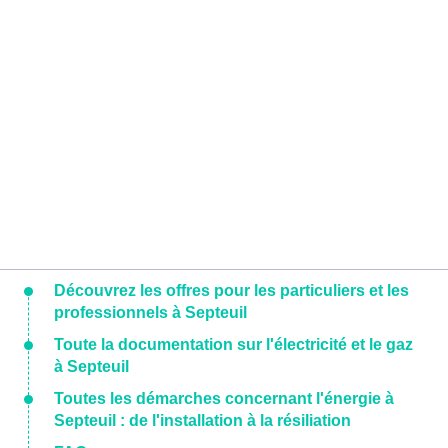
Découvrez les offres pour les particuliers et les
professionnels à Septeuil
Toute la documentation sur l'électricité et le gaz
à Septeuil
Toutes les démarches concernant l'énergie à
Septeuil : de l'installation à la résiliation