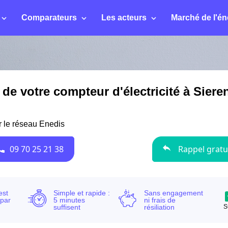
Comparateurs
Les acteurs
Marché de l'én