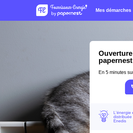
Mes démarches