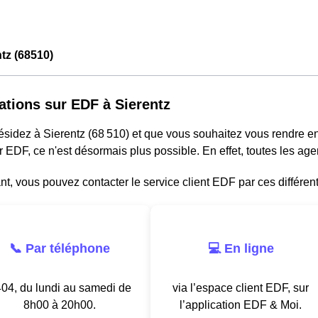
tz (68510)
ations sur EDF à Sierentz
résidez à Sierentz (68 510) et que vous souhaitez vous rendre 
r EDF, ce n'est désormais plus possible. En effet, toutes les a
, vous pouvez contacter le service client EDF par ces différen
📞 Par téléphone
💻 En ligne
04, du lundi au samedi de
via l’espace client EDF, sur
8h00 à 20h00.
l’application EDF & Moi.