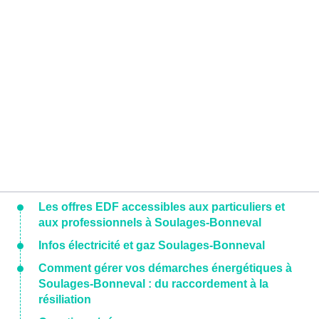
Les offres EDF accessibles aux particuliers et
aux professionnels à Soulages-Bonneval
Infos électricité et gaz Soulages-Bonneval
Comment gérer vos démarches énergétiques à
Soulages-Bonneval : du raccordement à la
résiliation