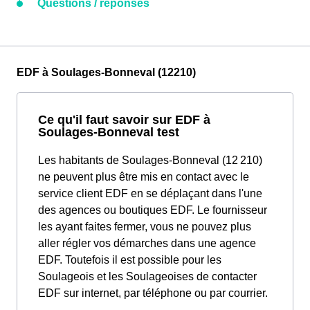
Questions / réponses
EDF à Soulages-Bonneval (12210)
Ce qu'il faut savoir sur EDF à
Soulages-Bonneval test
Les habitants de Soulages-Bonneval (12 210)
ne peuvent plus être mis en contact avec le
service client EDF en se déplaçant dans l'une
des agences ou boutiques EDF. Le fournisseur
les ayant faites fermer, vous ne pouvez plus
aller régler vos démarches dans une agence
EDF. Toutefois il est possible pour les
Soulageois et les Soulageoises de contacter
EDF sur internet, par téléphone ou par courrier.