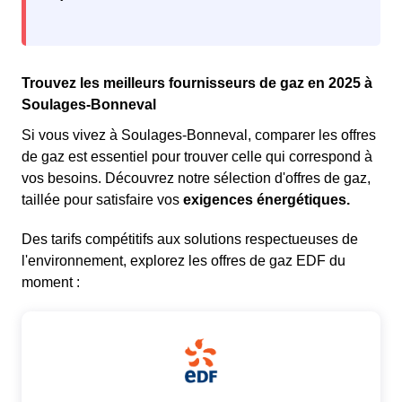
Trouvez les meilleurs fournisseurs de gaz en 2025 à
Soulages-Bonneval
Si vous vivez à Soulages-Bonneval, comparer les offres
de gaz est essentiel pour trouver celle qui correspond à
vos besoins. Découvrez notre sélection d'offres de gaz,
taillée pour satisfaire vos
exigences énergétiques.
Des tarifs compétitifs aux solutions respectueuses de
l'environnement, explorez les offres de gaz EDF du
moment :