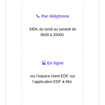
📞 Par téléphone
3404, du lundi au samedi de
8h00 à 20h00.
💻 En ligne
via l’espace client EDF, sur
l’application EDF & Moi.