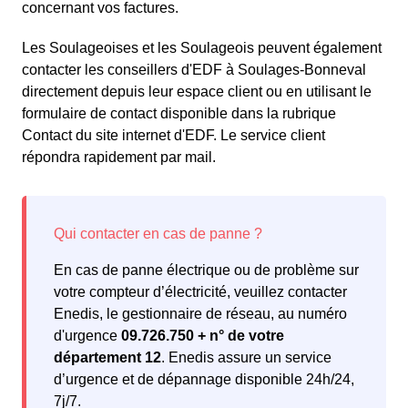
concernant vos factures.
Les Soulageoises et les Soulageois peuvent également
contacter les conseillers d'EDF à Soulages-Bonneval
directement depuis leur espace client ou en utilisant le
formulaire de contact disponible dans la rubrique
Contact du site internet d'EDF. Le service client
répondra rapidement par mail.
En cas de panne électrique ou de problème sur
votre compteur d’électricité, veuillez contacter
Enedis, le gestionnaire de réseau, au numéro
d'urgence
09.726.750 + n° de votre
département 12
. Enedis assure un service
d’urgence et de dépannage disponible 24h/24,
7j/7.