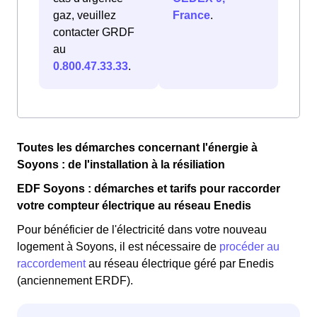
gaz, veuillez
France
.
contacter GRDF
au
0.800.47.33.33
.
Toutes les démarches concernant l'énergie à
Soyons : de l'installation à la résiliation
EDF Soyons : démarches et tarifs pour raccorder
votre compteur électrique au réseau Enedis
Pour bénéficier de l'électricité dans votre nouveau
logement à Soyons, il est nécessaire de
procéder au
raccordement
au réseau électrique géré par Enedis
(anciennement ERDF).