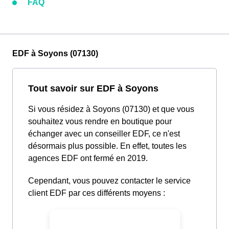
FAQ
EDF à Soyons (07130)
Tout savoir sur EDF à Soyons
Si vous résidez à Soyons (07130) et que vous
souhaitez vous rendre en boutique pour
échanger avec un conseiller EDF, ce n'est
désormais plus possible. En effet, toutes les
agences EDF ont fermé en 2019.
Cependant, vous pouvez contacter le service
client EDF par ces différents moyens :