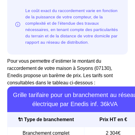
Pour vous permettre d’estimer le montant du
raccordement de votre maison à Soyons (07130),
Enedis propose un barème de prix. Les tarifs sont
consultables dans le tableau ci-dessous :
Grille tarifaire pour un branchement au résea
électrique par Enedis inf. 36kVA
🔌 Type de branchement
Prix HT en €
Branchement complet
2 304€