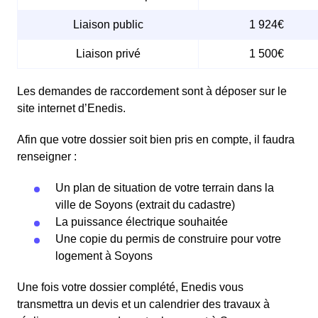
Liaison public
1 924€
Liaison privé
1 500€
Les demandes de raccordement sont à déposer sur le
site internet d’Enedis.
Afin que votre dossier soit bien pris en compte, il faudra
renseigner :
Un plan de situation de votre terrain dans la
ville de Soyons (extrait du cadastre)
La puissance électrique souhaitée
Une copie du permis de construire pour votre
logement à Soyons
Une fois votre dossier complété, Enedis vous
transmettra un devis et un calendrier des travaux à