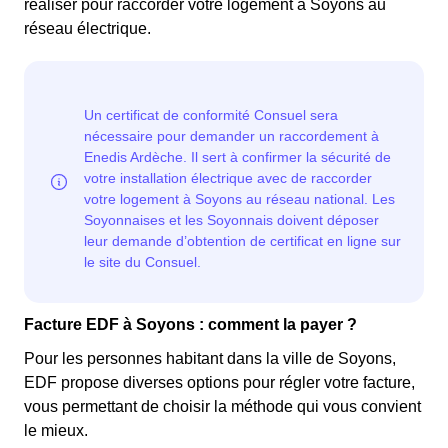
réaliser pour raccorder votre logement à Soyons au
réseau électrique.
Facture EDF à Soyons : comment la payer ?
Pour les personnes habitant dans la ville de Soyons,
EDF propose diverses options pour régler votre facture,
vous permettant de choisir la méthode qui vous convient
le mieux.