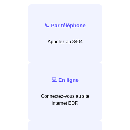
📞 Par téléphone
Appelez au 3404
💻 En ligne
Connectez-vous au site
internet EDF.