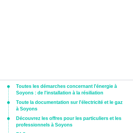
Toutes les démarches concernant l'énergie à
Soyons : de l'installation à la résiliation
Toute la documentation sur l'électricité et le gaz
à Soyons
Découvrez les offres pour les particuliers et les
professionnels à Soyons