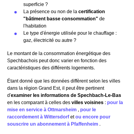
superficie ?
La présence ou non de la
certification
"bâtiment basse consommation"
de
l'habitation
Le type d'énergie utilisée pour le chauffage :
gaz, électricité ou autre ?
Le montant de la consommation énergétique des
Spechbachois peut donc varier en fonction des
caractéristiques des différents logements.
Étant donné que les données diffèrent selon les villes
dans la région Grand Est, il peut être pertinent
d'
examiner les informations
de Spechbach-Le-Bas
en les comparant à celles des
villes voisines
:
pour la
mise en service à Ottmarsheim
,
pour le
raccordement à Wittersdorf
et
ou encore pour
souscrire un abonnement à Pfaffenheim
.