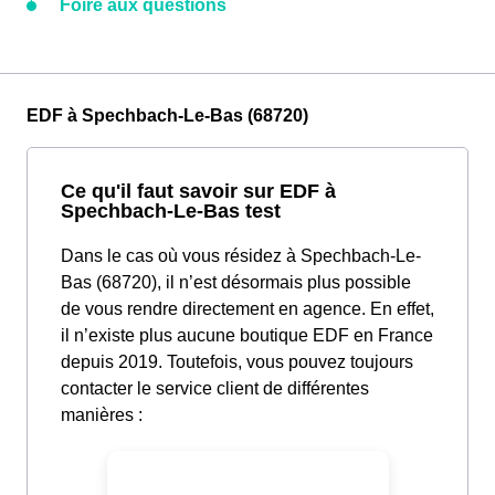
Foire aux questions
EDF à Spechbach-Le-Bas (68720)
Ce qu'il faut savoir sur EDF à
Spechbach-Le-Bas test
Dans le cas où vous résidez à Spechbach-Le-
Bas (68720), il n’est désormais plus possible
de vous rendre directement en agence. En effet,
il n’existe plus aucune boutique EDF en France
depuis 2019. Toutefois, vous pouvez toujours
contacter le service client de différentes
manières :