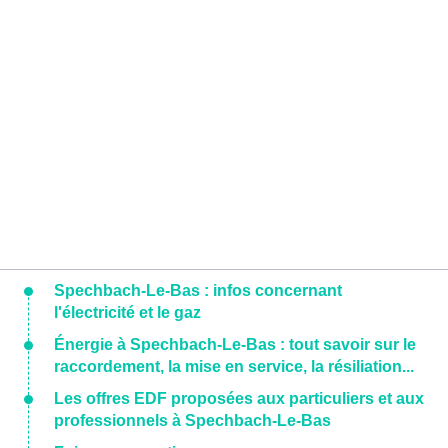
Spechbach-Le-Bas : infos concernant
l'électricité et le gaz
Énergie à Spechbach-Le-Bas : tout savoir sur le
raccordement, la mise en service, la résiliation...
Les offres EDF proposées aux particuliers et aux
professionnels à Spechbach-Le-Bas