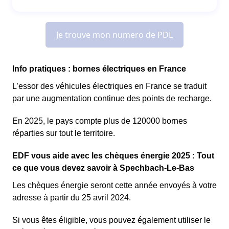
Info pratiques : bornes électriques en France
L’essor des véhicules électriques en France se traduit
par une augmentation continue des points de recharge.
En 2025, le pays compte plus de 120000 bornes
réparties sur tout le territoire.
EDF vous aide avec les chèques énergie 2025 : Tout
ce que vous devez savoir à Spechbach-Le-Bas
Les chèques énergie seront cette année envoyés à votre
adresse à partir du 25 avril 2024.
Si vous êtes éligible, vous pouvez également utiliser le