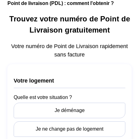
Point de livraison (PDL) : comment l'obtenir ?