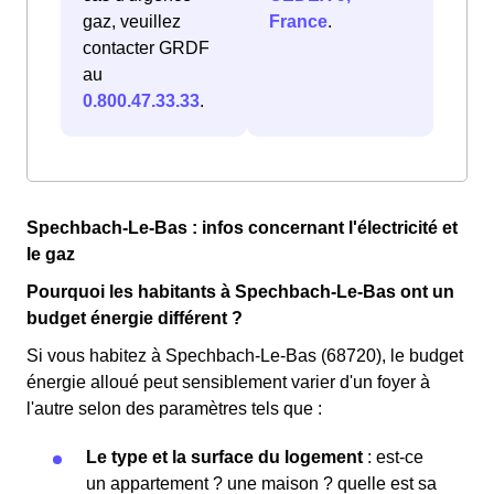
gaz, veuillez
France
.
contacter GRDF
au
0.800.47.33.33
.
Spechbach-Le-Bas : infos concernant l'électricité et
le gaz
Pourquoi les habitants à Spechbach-Le-Bas ont un
budget énergie différent ?
Si vous habitez à Spechbach-Le-Bas (68720), le budget
énergie alloué peut sensiblement varier d'un foyer à
l'autre selon des paramètres tels que :
Le type et la surface du logement
: est-ce
un appartement ? une maison ? quelle est sa