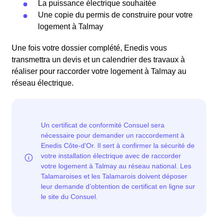
La puissance électrique souhaitée
Une copie du permis de construire pour votre
logement à Talmay
Une fois votre dossier complété, Enedis vous
transmettra un devis et un calendrier des travaux à
réaliser pour raccorder votre logement à Talmay au
réseau électrique.