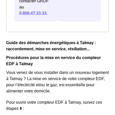
contacter GRDF
au
0.800.47.33.33
.
Guide des démarches énergétiques à Talmay :
raccordement, mise en service, résiliation...
Procédures pour la mise en service du compteur
EDF à Talmay
Vous venez de vous installer dans un nouveau logement
à Talmay ? La mise en service de votre compteur EDF,
pour l’électricité et/ou le gaz, est essentielle pour
alimenter votre domicile.
Pour ouvrir votre compteur EDF à Talmay, suivez ces
étapes ⬇️ :