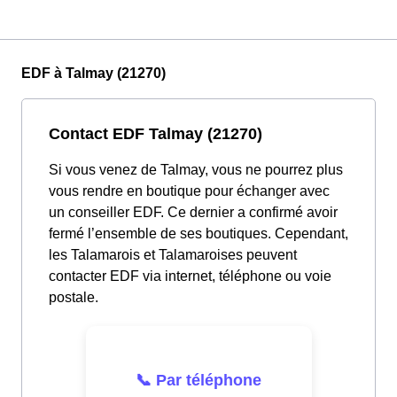
EDF à Talmay (21270)
Contact EDF Talmay (21270)
Si vous venez de Talmay, vous ne pourrez plus
vous rendre en boutique pour échanger avec
un conseiller EDF. Ce dernier a confirmé avoir
fermé l’ensemble de ses boutiques. Cependant,
les Talamarois et Talamaroises peuvent
contacter EDF via internet, téléphone ou voie
postale.
📞 Par téléphone