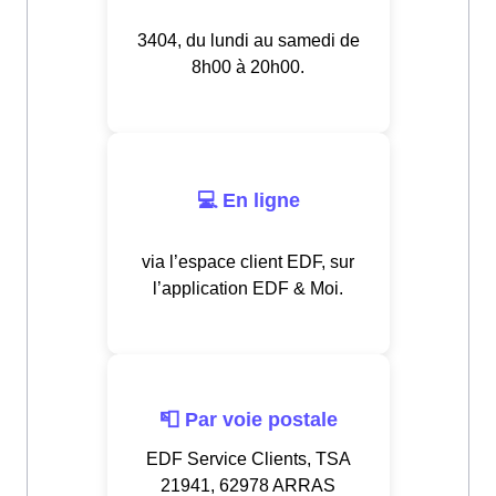
3404, du lundi au samedi de
8h00 à 20h00.
💻 En ligne
via l’espace client EDF, sur
l’application EDF & Moi.
📮 Par voie postale
EDF Service Clients, TSA
21941, 62978 ARRAS