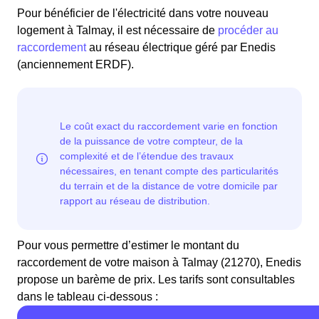
Pour bénéficier de l'électricité dans votre nouveau
logement à Talmay, il est nécessaire de
procéder au
raccordement
au réseau électrique géré par Enedis
(anciennement ERDF).
Pour vous permettre d’estimer le montant du
raccordement de votre maison à Talmay (21270), Enedis
propose un barème de prix. Les tarifs sont consultables
dans le tableau ci-dessous :