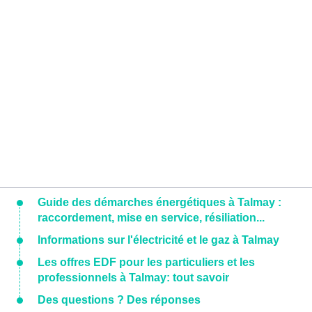
Guide des démarches énergétiques à Talmay :
raccordement, mise en service, résiliation...
Informations sur l'électricité et le gaz à Talmay
Les offres EDF pour les particuliers et les
professionnels à Talmay: tout savoir
Des questions ? Des réponses