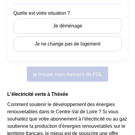
L'électricité verte à Thésée
Comment soutenir le développement des énergies
renouvelables dans le Centre-Val de Loire ? Si vous
souhaitez que votre abonnement à l'électricité ou au gaz
soutienne la production d'énergies renouvelables sur le
territoire français, le mieux est de souscrire une offre