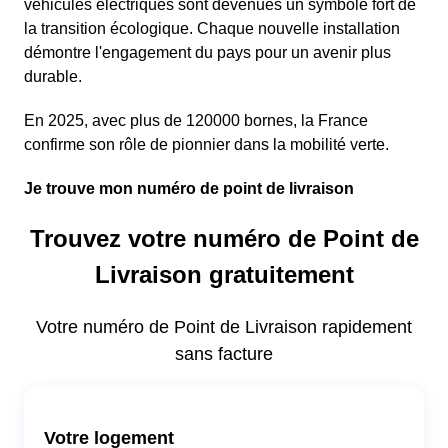
véhicules électriques sont devenues un symbole fort de
la transition écologique. Chaque nouvelle installation
démontre l'engagement du pays pour un avenir plus
durable.
En 2025, avec plus de 120000 bornes, la France
confirme son rôle de pionnier dans la mobilité verte.
Je trouve mon numéro de point de livraison