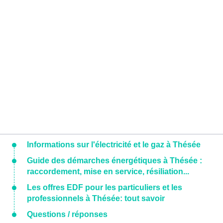
Informations sur l'électricité et le gaz à Thésée
Guide des démarches énergétiques à Thésée :
raccordement, mise en service, résiliation...
Les offres EDF pour les particuliers et les
professionnels à Thésée: tout savoir
Questions / réponses