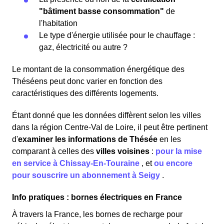
"bâtiment basse consommation"
de
l'habitation
Le type d'énergie utilisée pour le chauffage :
gaz, électricité ou autre ?
Le montant de la consommation énergétique des
Théséens peut donc varier en fonction des
caractéristiques des différents logements.
Étant donné que les données diffèrent selon les villes
dans la région Centre-Val de Loire, il peut être pertinent
d'
examiner les informations
de Thésée
en les
comparant à celles des
villes voisines
:
pour la mise
en service à Chissay-En-Touraine
,
et
ou encore
pour souscrire un abonnement à Seigy
.
Info pratiques : bornes électriques en France
À travers la France, les bornes de recharge pour