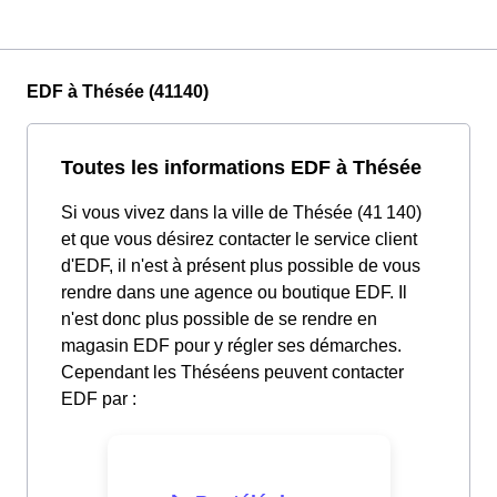
EDF à Thésée (41140)
Toutes les informations EDF à Thésée
Si vous vivez dans la ville de Thésée (41 140)
et que vous désirez contacter le service client
d'EDF, il n'est à présent plus possible de vous
rendre dans une agence ou boutique EDF. Il
n'est donc plus possible de se rendre en
magasin EDF pour y régler ses démarches.
Cependant les Théséens peuvent contacter
EDF par :