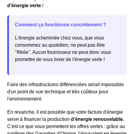
d'énergie verte
!
Comment ça fonctionne concrètement ?
L'énergie acheminée chez vous, que vous
consommez au quotidien, ne peut pas être
"filtrée". Aucun fournisseur ne peut donc vous
promettre de vous livrer de l'énergie verte !
Faire des infrastructures différenciées serait impossible
d'un point de vue technique et très coûteux pour
l'environnement.
En revanche, il est possible que votre facture d'énergie
serve à financer la production
d'énergie renouvelable
.
C'est ce que vous permettent les offres vertes : grâce au
système des Garanties d'Origine, l'équivalent en énergie