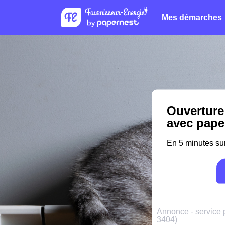
Mes démarches