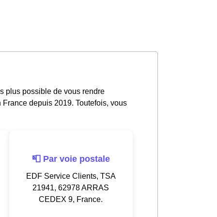
is plus possible de vous rendre
n France depuis 2019. Toutefois, vous
📮 Par voie postale
EDF Service Clients, TSA
21941, 62978 ARRAS
CEDEX 9, France.