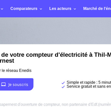
Comparateurs
Les acteurs
Marché de l'én