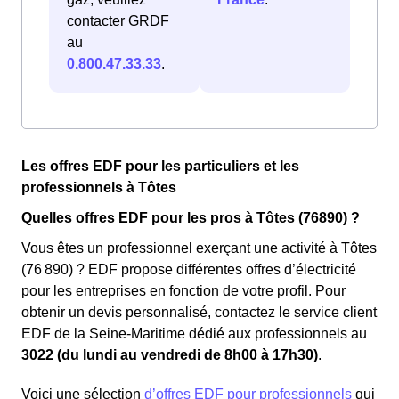
contacter GRDF
au
0.800.47.33.33
.
Les offres EDF pour les particuliers et les
professionnels à Tôtes
Quelles offres EDF pour les pros à Tôtes (76890) ?
Vous êtes un professionnel exerçant une activité à Tôtes
(76 890) ? EDF propose différentes offres d’électricité
pour les entreprises en fonction de votre profil. Pour
obtenir un devis personnalisé, contactez le service client
EDF de la Seine-Maritime dédié aux professionnels au
3022 (du lundi au vendredi de 8h00 à 17h30)
.
Voici une sélection
d’offres EDF pour professionnels
qui