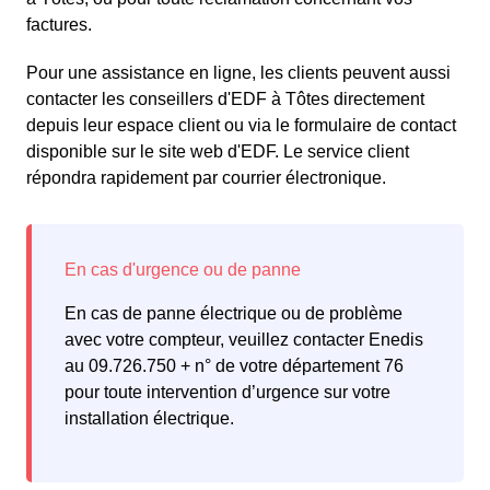
factures.
Pour une assistance en ligne, les clients peuvent aussi
contacter les conseillers d'EDF à Tôtes directement
depuis leur espace client ou via le formulaire de contact
disponible sur le site web d'EDF. Le service client
répondra rapidement par courrier électronique.
En cas de panne électrique ou de problème
avec votre compteur, veuillez contacter Enedis
au 09.726.750 + n° de votre département 76
pour toute intervention d’urgence sur votre
installation électrique.