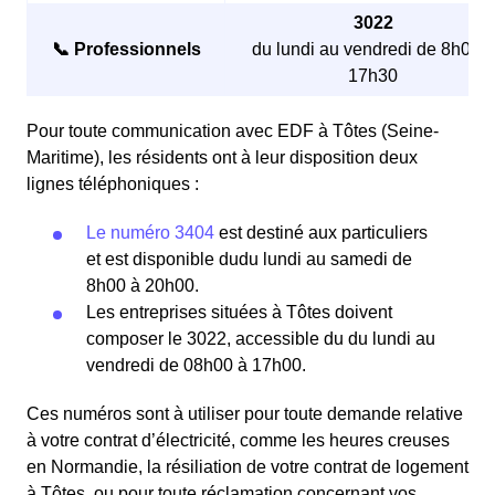
3022
📞 Professionnels
du lundi au vendredi de 8h00 à
17h30
Pour toute communication avec EDF à Tôtes (Seine-
Maritime), les résidents ont à leur disposition deux
lignes téléphoniques :
Le numéro 3404
est destiné aux particuliers
et est disponible dudu lundi au samedi de
8h00 à 20h00.
Les entreprises situées à Tôtes doivent
composer le 3022, accessible du du lundi au
vendredi de 08h00 à 17h00.
Ces numéros sont à utiliser pour toute demande relative
à votre contrat d’électricité, comme les heures creuses
en Normandie, la résiliation de votre contrat de logement
à Tôtes, ou pour toute réclamation concernant vos