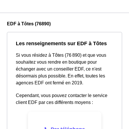
EDF à Tôtes (76890)
Les renseignements sur EDF à Tôtes
Si vous résidez à Tôtes (76 890) et que vous
souhaitez vous rendre en boutique pour
échanger avec un conseiller EDF, ce n'est
désormais plus possible. En effet, toutes les
agences EDF ont fermé en 2019.
Cependant, vous pouvez contacter le service
client EDF par ces différents moyens :