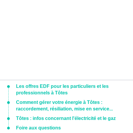
Les offres EDF pour les particuliers et les
professionnels à Tôtes
Comment gérer votre énergie à Tôtes :
raccordement, résiliation, mise en service...
Tôtes : infos concernant l'électricité et le gaz
Foire aux questions