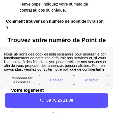
l’enveloppe. Indiquez votre numéro de
contrat au dos du chèque.
Comment trouver son numéro de point de livraison
?
09 70 25 21 38