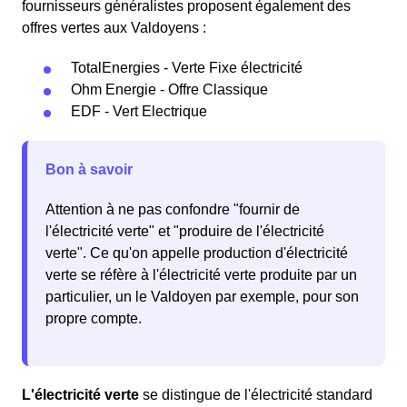
fournisseurs généralistes proposent également des
offres vertes aux Valdoyens :
TotalEnergies - Verte Fixe électricité
Ohm Energie - Offre Classique
EDF - Vert Electrique
Bon à savoir
Attention à ne pas confondre "fournir de
l'électricité verte" et "produire de l'électricité
verte". Ce qu'on appelle production d'électricité
verte se réfère à l'électricité verte produite par un
particulier, un le Valdoyen par exemple, pour son
propre compte.
L'électricité verte
se distingue de l'électricité standard