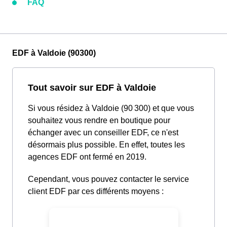
FAQ
EDF à Valdoie (90300)
Tout savoir sur EDF à Valdoie
Si vous résidez à Valdoie (90 300) et que vous
souhaitez vous rendre en boutique pour
échanger avec un conseiller EDF, ce n'est
désormais plus possible. En effet, toutes les
agences EDF ont fermé en 2019.
Cependant, vous pouvez contacter le service
client EDF par ces différents moyens :