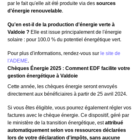
par le fait qu'elle ait été produite via des
sources
d'énergie renouvelable
.
Qu'en est-il de la production d'énergie verte à
Valdoie ?
Elle est issue principalement de l'énergie
solaire : pour 100.0 % du potentiel énergétique vert.
Pour plus d'informations, rendez-vous sur
le site de
l'ADEME
.
Chèques Énergie 2025 : Comment EDF facilite votre
gestion énergétique à Valdoie
Cette année, les chèques énergie seront envoyés
directement aux bénéficiaires à partir de 25 avril 2024.
Si vous êtes éligible, vous pourrez également régler vos
factures avec le chèque énergie. Ce dispositif, géré par
le ministère de la transition énergétique, est
attribué
automatiquement selon vos ressources déclarées
lors de votre déclaration d'impôts, sans aucune