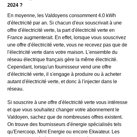
2024 ?
En moyenne, les Valdoyens consomment 4.0 kWh
d'électricité par an. Si chacun d'eux souscrivait à une
offre d'électricité verte, la part d'électricité verte en
France augmenterait. En effet, lorsque vous souscrivez
une offre d'électricité verte, vous ne recevez pas que de
l'électricité verte dans votre maison. L'ensemble du
réseau électrique français gère la même électricité.
Cependant, lorsqu'un fournisseur vend une offre
d'électricité verte, il s'engage à produire ou à acheter
autant d'électricité verte, et donc à l'injecter dans le
réseau.
Si souscrire à une offre d'électricité verte vous intéresse
et que vous souhaitez changer votre abonnement le
Valdoyen, sachez que de nombreuses offres existent.
On trouve des fournisseurs d'énergie spécialisés tels
qu'Enercoop, Mint Energie ou encore Ekwateur. Les