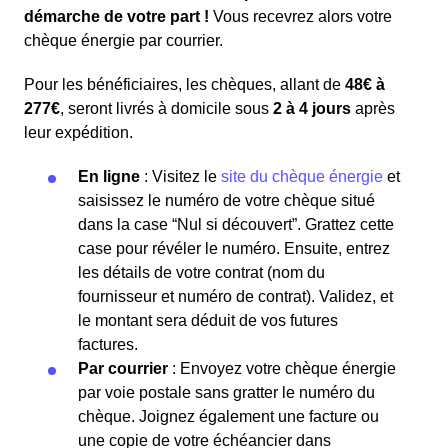
démarche de votre part !
Vous recevrez alors votre
chèque énergie par courrier.
Pour les bénéficiaires, les chèques, allant de
48€ à
277€
, seront livrés à domicile sous
2 à 4 jours
après
leur expédition.
En ligne
: Visitez le
site du chèque énergie
et
saisissez le numéro de votre chèque situé
dans la case “Nul si découvert”. Grattez cette
case pour révéler le numéro. Ensuite, entrez
les détails de votre contrat (nom du
fournisseur et numéro de contrat). Validez, et
le montant sera déduit de vos futures
factures.
Par courrier
: Envoyez votre chèque énergie
par voie postale sans gratter le numéro du
chèque. Joignez également une facture ou
une copie de votre échéancier dans