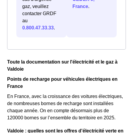
gaz, veuillez
France
.
contacter GRDF
au
0.800.47.33.33
.
Toute la documentation sur l'électricité et le gaz à
Valdoie
Points de recharge pour véhicules électriques en
France
En France, avec la croissance des voitures électriques,
de nombreuses bornes de recharge sont installées
chaque année. On en compte désormais plus de
120000 bornes sur l’ensemble du territoire en 2025.
Valdoie : quelles sont les offres d'électricité verte en