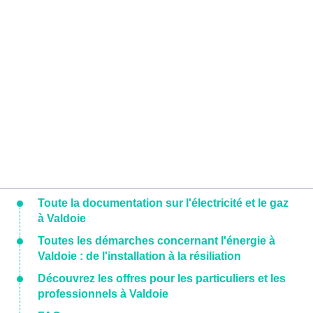
Toute la documentation sur l'électricité et le gaz
à Valdoie
Toutes les démarches concernant l'énergie à
Valdoie : de l'installation à la résiliation
Découvrez les offres pour les particuliers et les
professionnels à Valdoie