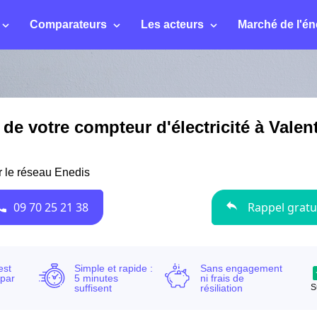
Comparateurs
Les acteurs
Marché de l'én