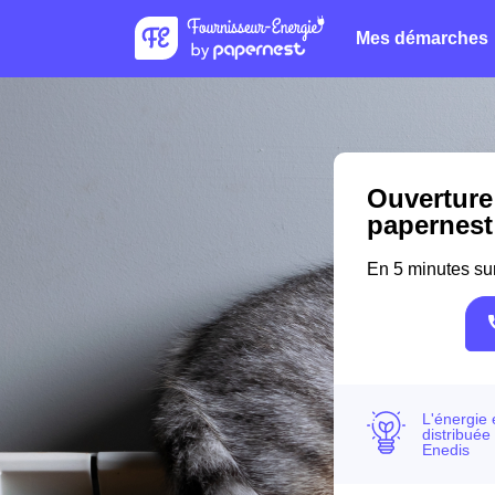
Mes démarches