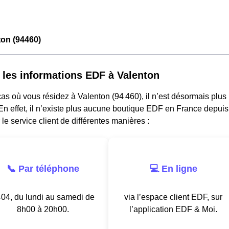
on (94460)
 les informations EDF à Valenton
as où vous résidez à Valenton (94 460), il n’est désormais plu
n effet, il n’existe plus aucune boutique EDF en France depuis
 le service client de différentes manières :
📞 Par téléphone
💻 En ligne
04, du lundi au samedi de
via l’espace client EDF, sur
8h00 à 20h00.
l’application EDF & Moi.