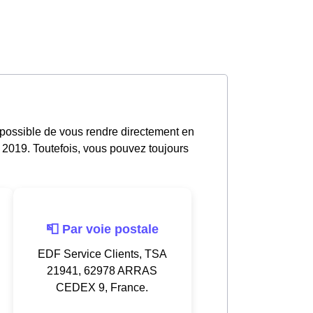
s possible de vous rendre directement en
 2019. Toutefois, vous pouvez toujours
📮 Par voie postale
EDF Service Clients, TSA
21941, 62978 ARRAS
CEDEX 9, France.