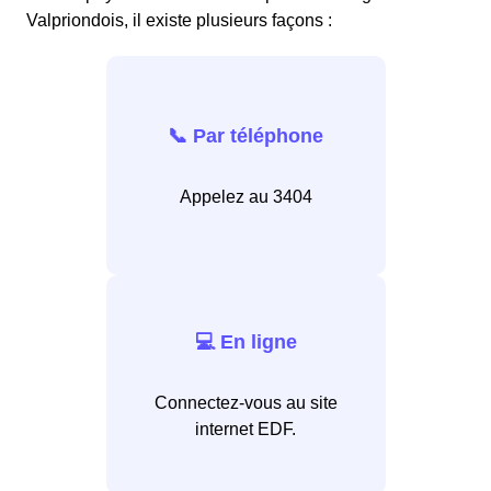
Valpriondois, il existe plusieurs façons :
📞 Par téléphone
Appelez au 3404
💻 En ligne
Connectez-vous au site
internet EDF.