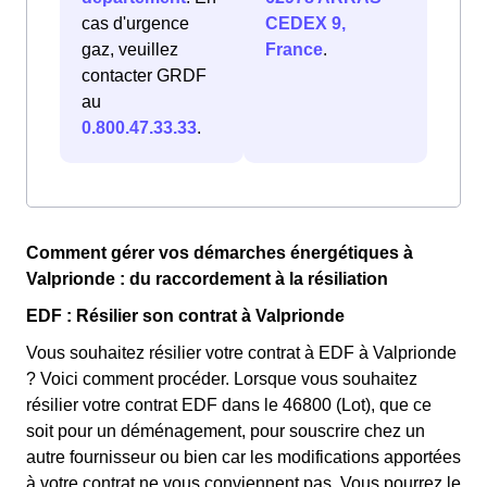
cas d'urgence
CEDEX 9,
gaz, veuillez
France
.
contacter GRDF
au
0.800.47.33.33
.
Comment gérer vos démarches énergétiques à
Valprionde : du raccordement à la résiliation
EDF : Résilier son contrat à Valprionde
Vous souhaitez résilier votre contrat à EDF à Valprionde
? Voici comment procéder. Lorsque vous souhaitez
résilier votre contrat EDF dans le 46800 (Lot), que ce
soit pour un déménagement, pour souscrire chez un
autre fournisseur ou bien car les modifications apportées
à votre contrat ne vous conviennent pas. Vous pourrez le