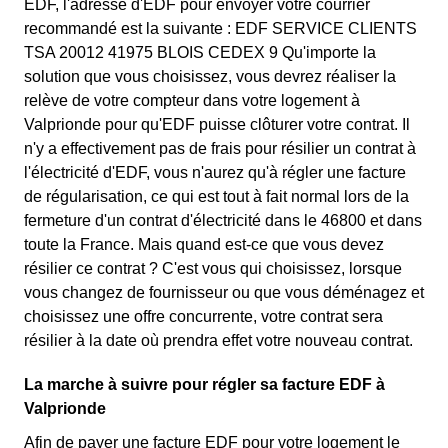
EDF, l'adresse d'EDF pour envoyer votre courrier
recommandé est la suivante : EDF SERVICE CLIENTS
TSA 20012 41975 BLOIS CEDEX 9 Qu'importe la
solution que vous choisissez, vous devrez réaliser la
relève de votre compteur dans votre logement à
Valprionde pour qu'EDF puisse clôturer votre contrat. Il
n'y a effectivement pas de frais pour résilier un contrat à
l'électricité d'EDF, vous n'aurez qu'à régler une facture
de régularisation, ce qui est tout à fait normal lors de la
fermeture d'un contrat d'électricité dans le 46800 et dans
toute la France. Mais quand est-ce que vous devez
résilier ce contrat ? C'est vous qui choisissez, lorsque
vous changez de fournisseur ou que vous déménagez et
choisissez une offre concurrente, votre contrat sera
résilier à la date où prendra effet votre nouveau contrat.
La marche à suivre pour régler sa facture EDF à
Valprionde
Afin de payer une facture EDF pour votre logement le