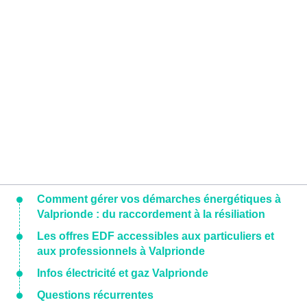
Comment gérer vos démarches énergétiques à
Valprionde : du raccordement à la résiliation
Les offres EDF accessibles aux particuliers et
aux professionnels à Valprionde
Infos électricité et gaz Valprionde
Questions récurrentes