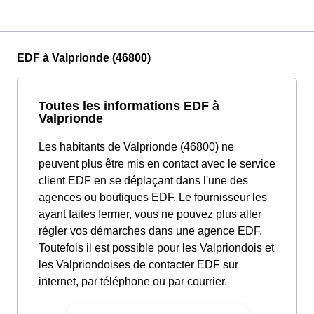
EDF à Valprionde (46800)
Toutes les informations EDF à
Valprionde
Les habitants de Valprionde (46800) ne
peuvent plus être mis en contact avec le service
client EDF en se déplaçant dans l'une des
agences ou boutiques EDF. Le fournisseur les
ayant faites fermer, vous ne pouvez plus aller
régler vos démarches dans une agence EDF.
Toutefois il est possible pour les Valpriondois et
les Valpriondoises de contacter EDF sur
internet, par téléphone ou par courrier.