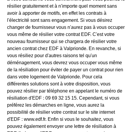
résilier gratuitement et à n'importe quel moment sans
avoir à apporter de motifs, en effet les contrats à
l'électricité sont sans engagement. Si vous désirez
changer de fournisseur vous n'aurez pas à vous occuper
vous même de résilier votre contrat EDF. C'est votre
nouveau fournisseur qui se chargera de résilier votre
ancien contrat chez EDF à Valprionde. En revanche, si
vous résiliez pour d'autres raisons tel qu'un
déménagement, vous devrez vous occuper vous même
de la résiliation pour éviter de payer un contrat pour rien
dans votre logement de Valprionde. Pour cela
différentes solutions sont à votre disposition, vous
pouvez résilier par téléphone en appelant le numéro de
résiliation d'EDF : 09 69 32 15 15. Cependant, si vous
préférez les démarches en ligne, vous aurez la
possibilité de résilier votre contrat sur le site internet
d'EDF : www.edf.fr. Enfin si vous le souhaitez, vous
pouvez également envoyer une lettre de résiliation à