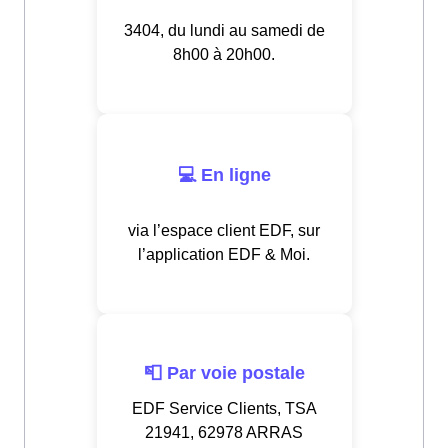
3404, du lundi au samedi de
8h00 à 20h00.
💻 En ligne
via l’espace client EDF, sur
l’application EDF & Moi.
📮 Par voie postale
EDF Service Clients, TSA
21941, 62978 ARRAS