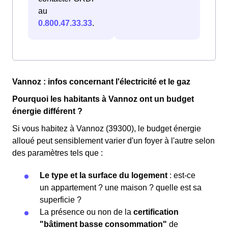
au
0.800.47.33.33
.
Vannoz : infos concernant l'électricité et le gaz
Pourquoi les habitants à Vannoz ont un budget
énergie différent ?
Si vous habitez à Vannoz (39300), le budget énergie
alloué peut sensiblement varier d'un foyer à l'autre selon
des paramètres tels que :
Le type et la surface du logement
: est-ce
un appartement ? une maison ? quelle est sa
superficie ?
La présence ou non de la
certification
"bâtiment basse consommation"
de