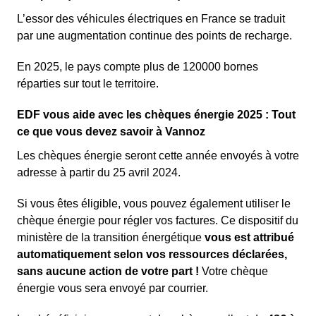
L’essor des véhicules électriques en France se traduit
par une augmentation continue des points de recharge.
En 2025, le pays compte plus de 120000 bornes
réparties sur tout le territoire.
EDF vous aide avec les chèques énergie 2025 : Tout
ce que vous devez savoir à Vannoz
Les chèques énergie seront cette année envoyés à votre
adresse à partir du 25 avril 2024.
Si vous êtes éligible, vous pouvez également utiliser le
chèque énergie pour régler vos factures. Ce dispositif du
ministère de la transition énergétique
vous est attribué
automatiquement selon vos ressources déclarées,
sans aucune action de votre part !
Votre chèque
énergie vous sera envoyé par courrier.