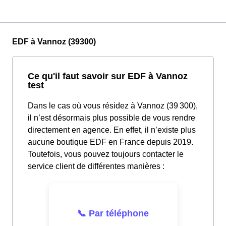
EDF à Vannoz (39300)
Ce qu'il faut savoir sur EDF à Vannoz
test
Dans le cas où vous résidez à Vannoz (39 300),
il n’est désormais plus possible de vous rendre
directement en agence. En effet, il n’existe plus
aucune boutique EDF en France depuis 2019.
Toutefois, vous pouvez toujours contacter le
service client de différentes manières :
📞 Par téléphone