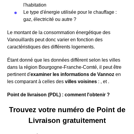
l'habitation
Le type d'énergie utilisée pour le chauffage :
gaz, électricité ou autre ?
Le montant de la consommation énergétique des
Vanouillards peut donc varier en fonction des
caractéristiques des différents logements.
Étant donné que les données diffèrent selon les villes
dans la région Bourgogne-Franche-Comté, il peut être
pertinent d'
examiner les informations
de Vannoz
en
les comparant à celles des
villes voisines
:
,
et
.
Point de livraison (PDL) : comment l'obtenir ?