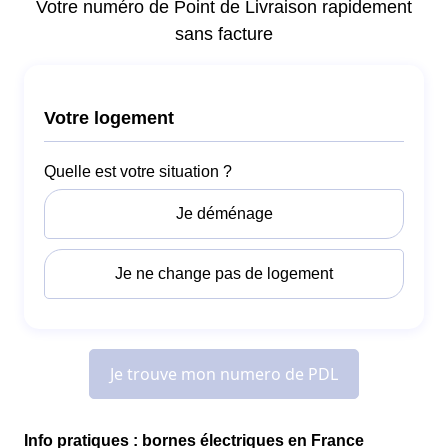
Info pratiques : bornes électriques en France