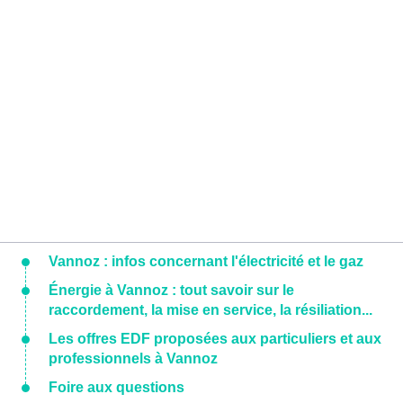
Vannoz : infos concernant l'électricité et le gaz
Énergie à Vannoz : tout savoir sur le
raccordement, la mise en service, la résiliation...
Les offres EDF proposées aux particuliers et aux
professionnels à Vannoz
Foire aux questions