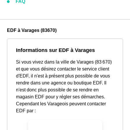
FAQ
EDF à Varages (83670)
Informations sur EDF à Varages
Si vous vivez dans la ville de Varages (83 670)
et que vous désirez contacter le service client
d'EDF, il n'est à présent plus possible de vous
rendre dans une agence ou boutique EDF. Il
n'est donc plus possible de se rendre en
magasin EDF pour y régler ses démarches.
Cependant les Varageois peuvent contacter
EDF par :