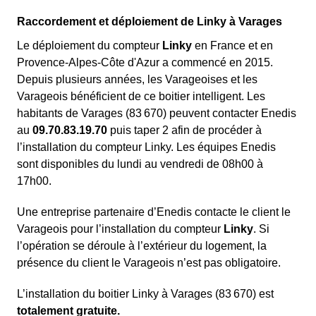
Raccordement et déploiement de Linky à Varages
Le déploiement du compteur
Linky
en France et en
Provence-Alpes-Côte d'Azur a commencé en 2015.
Depuis plusieurs années, les Varageoises et les
Varageois bénéficient de ce boitier intelligent. Les
habitants de Varages (83 670) peuvent contacter Enedis
au
09.70.83.19.70
puis taper 2 afin de procéder à
l’installation du compteur Linky. Les équipes Enedis
sont disponibles du lundi au vendredi de 08h00 à
17h00.
Une entreprise partenaire d’Enedis contacte le client le
Varageois pour l’installation du compteur
Linky
. Si
l’opération se déroule à l’extérieur du logement, la
présence du client le Varageois n’est pas obligatoire.
L’installation du boitier Linky à Varages (83 670) est
totalement gratuite.