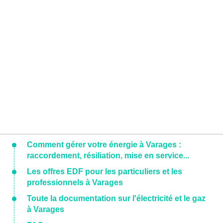
Comment gérer votre énergie à Varages :
raccordement, résiliation, mise en service...
Les offres EDF pour les particuliers et les
professionnels à Varages
Toute la documentation sur l'électricité et le gaz
à Varages