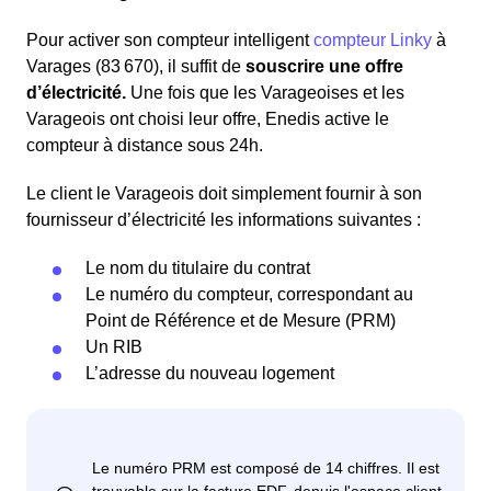
Pour activer son compteur intelligent
compteur Linky
à
Varages (83 670), il suffit de
souscrire une offre
d’électricité.
Une fois que les Varageoises et les
Varageois ont choisi leur offre, Enedis active le
compteur à distance sous 24h.
Le client le Varageois doit simplement fournir à son
fournisseur d’électricité les informations suivantes :
Le nom du titulaire du contrat
Le numéro du compteur, correspondant au
Point de Référence et de Mesure (PRM)
Un RIB
L’adresse du nouveau logement