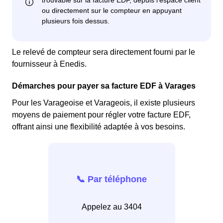
Le relevé de compteur sera directement fourni par le
fournisseur à Enedis.
Démarches pour payer sa facture EDF à Varages
Pour les Varageoise et Varageois, il existe plusieurs
moyens de paiement pour régler votre facture EDF,
offrant ainsi une flexibilité adaptée à vos besoins.
📞 Par téléphone
Appelez au 3404