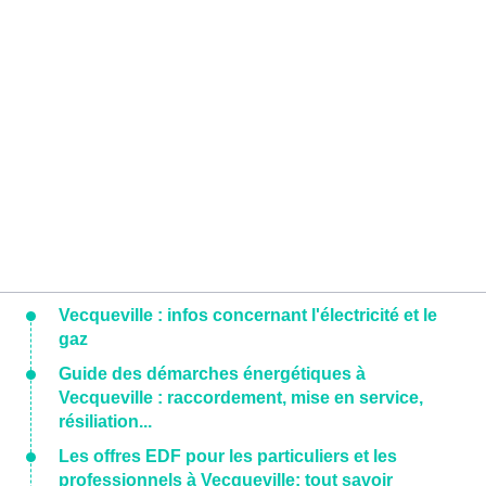
Vecqueville : infos concernant l'électricité et le
gaz
Guide des démarches énergétiques à
Vecqueville : raccordement, mise en service,
résiliation...
Les offres EDF pour les particuliers et les
professionnels à Vecqueville: tout savoir