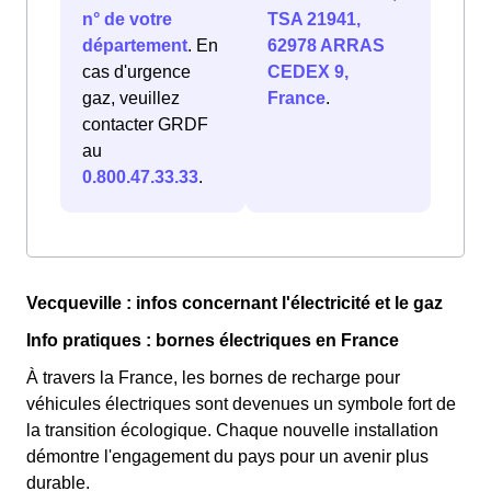
n° de votre
TSA 21941,
département
. En
62978 ARRAS
cas d'urgence
CEDEX 9,
gaz, veuillez
France
.
contacter GRDF
au
0.800.47.33.33
.
Vecqueville : infos concernant l'électricité et le gaz
Info pratiques : bornes électriques en France
À travers la France, les bornes de recharge pour
véhicules électriques sont devenues un symbole fort de
la transition écologique. Chaque nouvelle installation
démontre l'engagement du pays pour un avenir plus
durable.