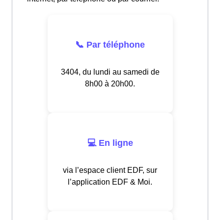
📞 Par téléphone
3404, du lundi au samedi de
8h00 à 20h00.
💻 En ligne
via l’espace client EDF, sur
l’application EDF & Moi.