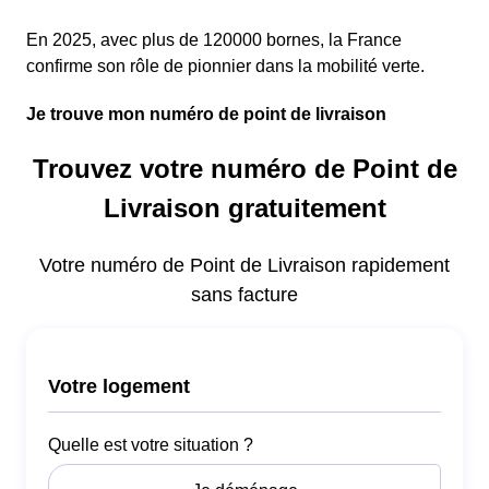
En 2025, avec plus de 120000 bornes, la France
confirme son rôle de pionnier dans la mobilité verte.
Je trouve mon numéro de point de livraison