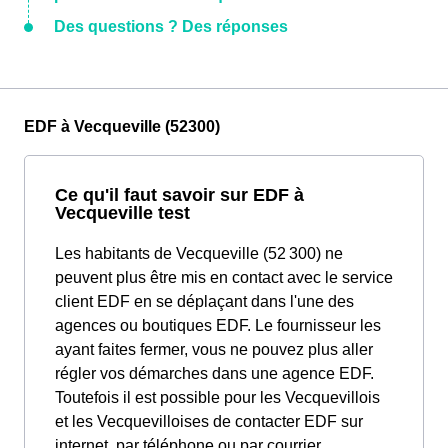
Des questions ? Des réponses
EDF à Vecqueville (52300)
Ce qu'il faut savoir sur EDF à
Vecqueville test
Les habitants de Vecqueville (52 300) ne
peuvent plus être mis en contact avec le service
client EDF en se déplaçant dans l'une des
agences ou boutiques EDF. Le fournisseur les
ayant faites fermer, vous ne pouvez plus aller
régler vos démarches dans une agence EDF.
Toutefois il est possible pour les Vecquevillois
et les Vecquevilloises de contacter EDF sur
internet, par téléphone ou par courrier.