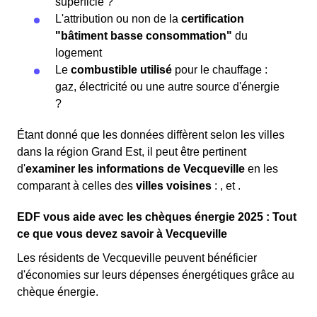
superficie ?
L'attribution ou non de la
certification
"bâtiment basse consommation"
du
logement
Le
combustible utilisé
pour le chauffage :
gaz, électricité ou une autre source d'énergie
?
Étant donné que les données diffèrent selon les villes
dans la région Grand Est, il peut être pertinent
d'
examiner les informations
de Vecqueville
en les
comparant à celles des
villes voisines
:
,
et
.
EDF vous aide avec les chèques énergie 2025 : Tout
ce que vous devez savoir à Vecqueville
Les résidents de Vecqueville peuvent bénéficier
d'économies sur leurs dépenses énergétiques grâce au
chèque énergie.