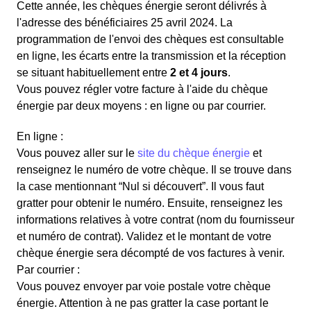
Cette année, les chèques énergie seront délivrés à
l'adresse des bénéficiaires 25 avril 2024. La
programmation de l'envoi des chèques est consultable
en ligne, les écarts entre la transmission et la réception
se situant habituellement entre
2 et 4 jours
.
Vous pouvez régler votre facture à l'aide du chèque
énergie par deux moyens : en ligne ou par courrier.
En ligne :
Vous pouvez aller sur le
site du chèque énergie
et
renseignez le numéro de votre chèque. Il se trouve dans
la case mentionnant “Nul si découvert”. Il vous faut
gratter pour obtenir le numéro. Ensuite, renseignez les
informations relatives à votre contrat (nom du fournisseur
et numéro de contrat). Validez et le montant de votre
chèque énergie sera décompté de vos factures à venir.
Par courrier :
Vous pouvez envoyer par voie postale votre chèque
énergie. Attention à ne pas gratter la case portant le