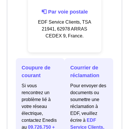
📮 Par voie postale
EDF Service Clients, TSA
21941, 62978 ARRAS
CEDEX 9, France.
Coupure de
Courrier de
courant
réclamation
Si vous
Pour envoyer des
rencontrez un
documents ou
problème lié à
soumettre une
votre réseau
réclamation à
électrique,
EDF, veuillez
contactez Enedis
écrire à
EDF
au
09.726.750 +
Service Clients,