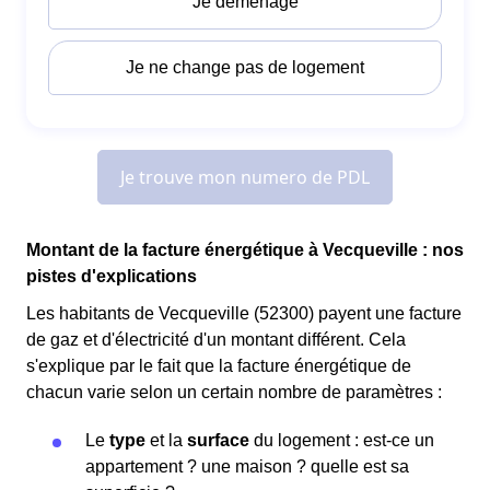
Montant de la facture énergétique à Vecqueville : nos
pistes d'explications
Les habitants de Vecqueville (52300) payent une facture
de gaz et d'électricité d'un montant différent. Cela
s'explique par le fait que la facture énergétique de
chacun varie selon un certain nombre de paramètres :
Le
type
et la
surface
du logement : est-ce un
appartement ? une maison ? quelle est sa