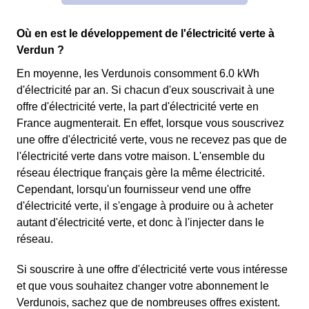
Où en est le développement de l'électricité verte à
Verdun ?
En moyenne, les Verdunois consomment 6.0 kWh
d'électricité par an. Si chacun d'eux souscrivait à une
offre d'électricité verte, la part d'électricité verte en
France augmenterait. En effet, lorsque vous souscrivez
une offre d'électricité verte, vous ne recevez pas que de
l'électricité verte dans votre maison. L'ensemble du
réseau électrique français gère la même électricité.
Cependant, lorsqu'un fournisseur vend une offre
d'électricité verte, il s'engage à produire ou à acheter
autant d'électricité verte, et donc à l'injecter dans le
réseau.
Si souscrire à une offre d'électricité verte vous intéresse
et que vous souhaitez changer votre abonnement le
Verdunois, sachez que de nombreuses offres existent.