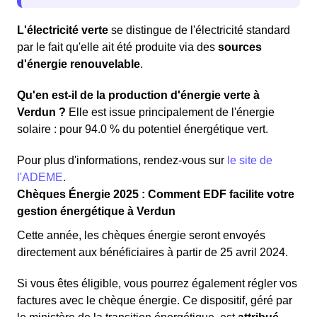
L'électricité verte
se distingue de l'électricité standard
par le fait qu'elle ait été produite via des
sources
d'énergie renouvelable
.
Qu'en est-il de la production d'énergie verte à
Verdun ?
Elle est issue principalement de l'énergie
solaire : pour 94.0 % du potentiel énergétique vert.
Pour plus d'informations, rendez-vous sur
le site de
l'ADEME
.
Chèques Énergie 2025 : Comment EDF facilite votre
gestion énergétique à Verdun
Cette année, les chèques énergie seront envoyés
directement aux bénéficiaires à partir de 25 avril 2024.
Si vous êtes éligible, vous pourrez également régler vos
factures avec le chèque énergie. Ce dispositif, géré par