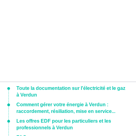
Toute la documentation sur l'électricité et le gaz
à Verdun
Comment gérer votre énergie à Verdun :
raccordement, résiliation, mise en service...
Les offres EDF pour les particuliers et les
professionnels à Verdun