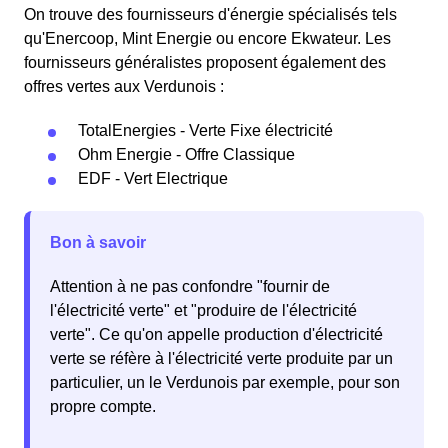
On trouve des fournisseurs d'énergie spécialisés tels
qu'Enercoop, Mint Energie ou encore Ekwateur. Les
fournisseurs généralistes proposent également des
offres vertes aux Verdunois :
TotalEnergies - Verte Fixe électricité
Ohm Energie - Offre Classique
EDF - Vert Electrique
Bon à savoir
Attention à ne pas confondre "fournir de
l'électricité verte" et "produire de l'électricité
verte". Ce qu'on appelle production d'électricité
verte se réfère à l'électricité verte produite par un
particulier, un le Verdunois par exemple, pour son
propre compte.