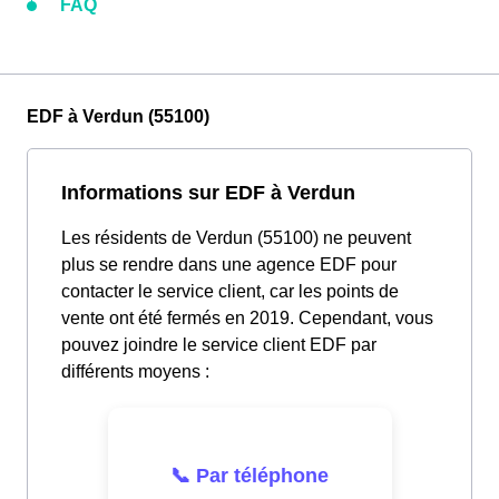
FAQ
EDF à Verdun (55100)
Informations sur EDF à Verdun
Les résidents de Verdun (55100) ne peuvent
plus se rendre dans une agence EDF pour
contacter le service client, car les points de
vente ont été fermés en 2019. Cependant, vous
pouvez joindre le service client EDF par
différents moyens :
📞 Par téléphone