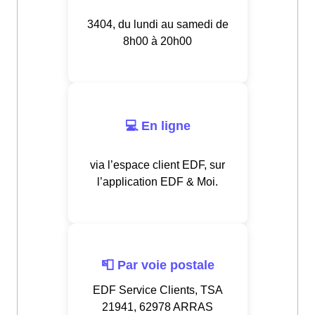
3404, du lundi au samedi de
8h00 à 20h00
💻 En ligne
via l’espace client EDF, sur
l’application EDF & Moi.
📮 Par voie postale
EDF Service Clients, TSA
21941, 62978 ARRAS