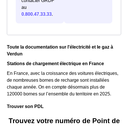
contacter GRDF
au
0.800.47.33.33
.
Toute la documentation sur l'électricité et le gaz à
Verdun
Stations de chargement électrique en France
En France, avec la croissance des voitures électriques,
de nombreuses bornes de recharge sont installées
chaque année. On en compte désormais plus de
120000 bornes sur l’ensemble du territoire en 2025.
Trouver son PDL