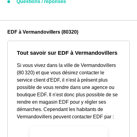
Questions / réponses
EDF à Vermandovillers (80320)
Tout savoir sur EDF à Vermandovillers
Si vous vivez dans la ville de Vermandovillers
(80 320) et que vous désirez contacter le
service client d'EDF, il n'est à présent plus
possible de vous rendre dans une agence ou
boutique EDF. Il n'est donc plus possible de se
rendre en magasin EDF pour y régler ses
démarches. Cependant les habitants de
Vermandovillers peuvent contacter EDF par :