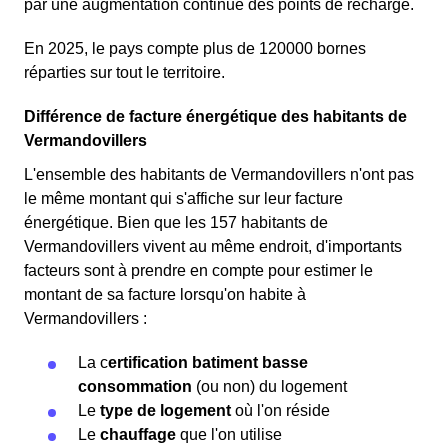
par une augmentation continue des points de recharge.
En 2025, le pays compte plus de 120000 bornes
réparties sur tout le territoire.
Différence de facture énergétique des habitants de
Vermandovillers
L'ensemble des habitants de Vermandovillers n'ont pas
le même montant qui s'affiche sur leur facture
énergétique. Bien que les 157 habitants de
Vermandovillers vivent au même endroit, d'importants
facteurs sont à prendre en compte pour estimer le
montant de sa facture lorsqu'on habite à
Vermandovillers :
La c
ertification batiment basse
consommation
(ou non) du logement
Le
type de logement
où l'on réside
Le
chauffage
que l'on utilise