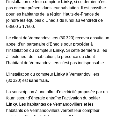
l’installation de leur compteur
Linky
, si ce dernier n’est
pas encore présent dans leur habitation. Il est possible
pour les habitants de la région Hauts-de-France de
joindre les équipes d’Enedis du lundi au vendredi de
08h00 à 17h00.
Le client de Vermandovillers (80 320) recevra ensuite un
appel d’un partenaire d’Enedis pour procéder à
l’installation du compteur
Linky
. Si cette dernière a lieu
à l’extérieur de l’habitation, la présence du client
l'habitant de Vermandovillers n’est pas indispensable.
L’installation du compteur
Linky
à Vermandovillers
(80 320) est
sans frais.
La souscription à une offre d’électricité proposée par un
fournisseur d’énergie entraîne l’activation du boitier
Linky
. Les habitantes de Vermandovillers et les
habitants de Vermandovillers verront leur compteur