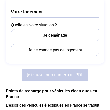
Points de recharge pour véhicules électriques en
France
L’essor des véhicules électriques en France se traduit