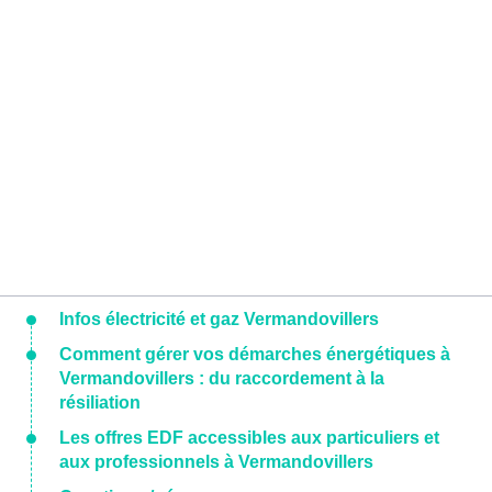
Infos électricité et gaz Vermandovillers
Comment gérer vos démarches énergétiques à
Vermandovillers : du raccordement à la
résiliation
Les offres EDF accessibles aux particuliers et
aux professionnels à Vermandovillers