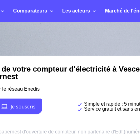
Comparateurs
Les acteurs
Marché de l'én