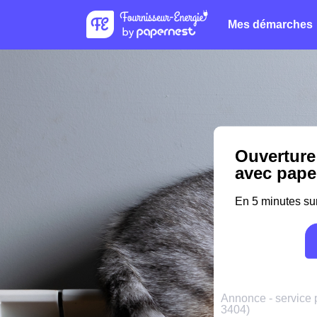
Mes démarches