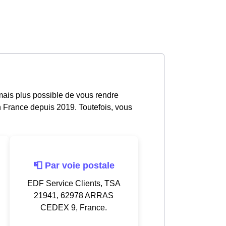
rmais plus possible de vous rendre
n France depuis 2019. Toutefois, vous
📮 Par voie postale
EDF Service Clients, TSA
21941, 62978 ARRAS
CEDEX 9, France.