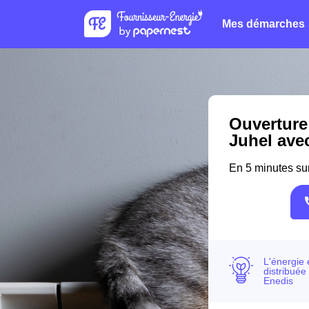
Mes démarches