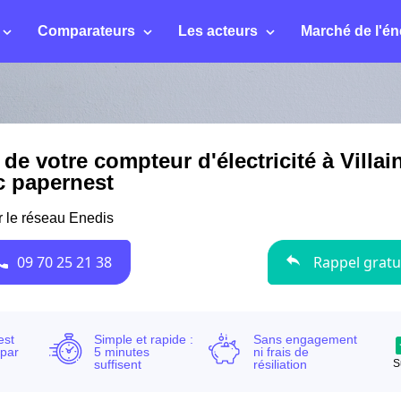
Comparateurs
Les acteurs
Marché de l'én