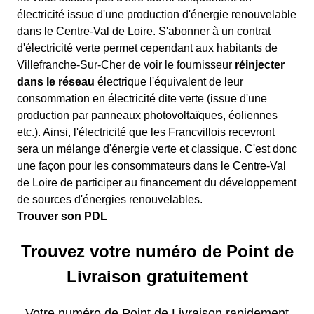
électricité issue d'une production d'énergie renouvelable
dans le Centre-Val de Loire. S'abonner à un contrat
d'électricité verte permet cependant aux habitants de
Villefranche-Sur-Cher de voir le fournisseur
réinjecter
dans le réseau
électrique l'équivalent de leur
consommation en électricité dite verte (issue d'une
production par panneaux photovoltaïques, éoliennes
etc.). Ainsi, l'électricité que les Francvillois recevront
sera un mélange d'énergie verte et classique. C'est donc
une façon pour les consommateurs dans le Centre-Val
de Loire de participer au financement du développement
de sources d'énergies renouvelables.
Trouver son PDL