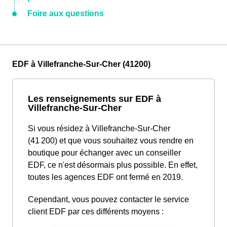
Foire aux questions
EDF à Villefranche-Sur-Cher (41200)
Les renseignements sur EDF à
Villefranche-Sur-Cher
Si vous résidez à Villefranche-Sur-Cher
(41 200) et que vous souhaitez vous rendre en
boutique pour échanger avec un conseiller
EDF, ce n'est désormais plus possible. En effet,
toutes les agences EDF ont fermé en 2019.
Cependant, vous pouvez contacter le service
client EDF par ces différents moyens :