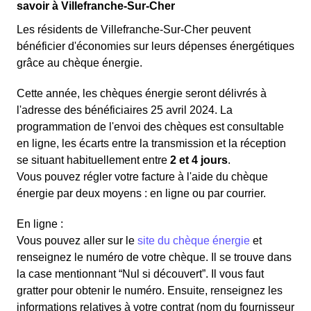
savoir à Villefranche-Sur-Cher
Les résidents de Villefranche-Sur-Cher peuvent
bénéficier d'économies sur leurs dépenses énergétiques
grâce au chèque énergie.
Cette année, les chèques énergie seront délivrés à
l'adresse des bénéficiaires 25 avril 2024. La
programmation de l'envoi des chèques est consultable
en ligne, les écarts entre la transmission et la réception
se situant habituellement entre
2 et 4 jours
.
Vous pouvez régler votre facture à l'aide du chèque
énergie par deux moyens : en ligne ou par courrier.
En ligne :
Vous pouvez aller sur le
site du chèque énergie
et
renseignez le numéro de votre chèque. Il se trouve dans
la case mentionnant “Nul si découvert”. Il vous faut
gratter pour obtenir le numéro. Ensuite, renseignez les
informations relatives à votre contrat (nom du fournisseur