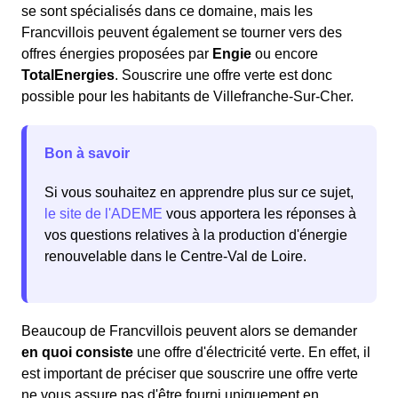
se sont spécialisés dans ce domaine, mais les
Francvillois peuvent également se tourner vers des
offres énergies proposées par
Engie
ou encore
TotalEnergies
. Souscrire une offre verte est donc
possible pour les habitants de Villefranche-Sur-Cher.
Bon à savoir
Si vous souhaitez en apprendre plus sur ce sujet,
le site de l'ADEME
vous apportera les réponses à
vos questions relatives à la production d'énergie
renouvelable dans le Centre-Val de Loire.
Beaucoup de Francvillois peuvent alors se demander
en quoi consiste
une offre d'électricité verte. En effet, il
est important de préciser que souscrire une offre verte
ne vous assure pas d'être fourni uniquement en