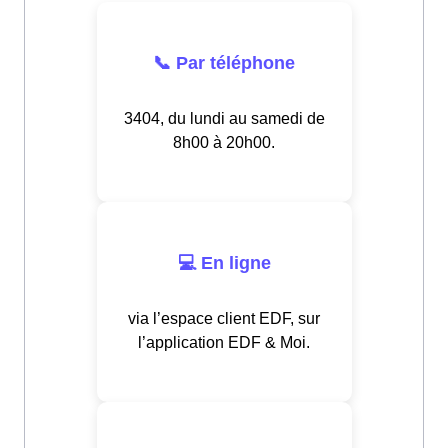
📞 Par téléphone
3404, du lundi au samedi de
8h00 à 20h00.
💻 En ligne
via l’espace client EDF, sur
l’application EDF & Moi.