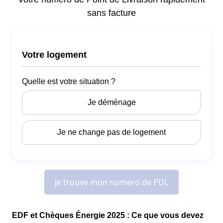
EDF et Chèques Énergie 2025 : Ce que vous devez