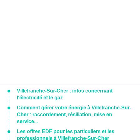
Villefranche-Sur-Cher : infos concernant
l'électricité et le gaz
Comment gérer votre énergie à Villefranche-Sur-
Cher : raccordement, résiliation, mise en
service...
Les offres EDF pour les particuliers et les
professionnels à Villefranche-Sur-Cher