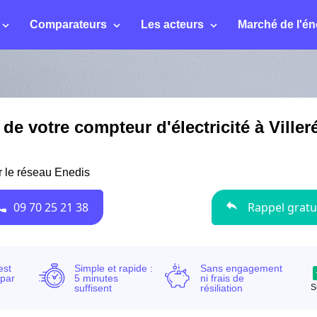
Comparateurs
Les acteurs
Marché de l'én