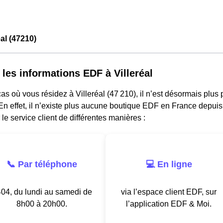
al (47210)
 les informations EDF à Villeréal
as où vous résidez à Villeréal (47 210), il n’est désormais plus
n effet, il n’existe plus aucune boutique EDF en France depuis
 le service client de différentes manières :
📞 Par téléphone
💻 En ligne
04, du lundi au samedi de
via l’espace client EDF, sur
8h00 à 20h00.
l’application EDF & Moi.