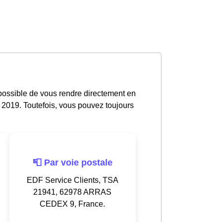
 possible de vous rendre directement en
 2019. Toutefois, vous pouvez toujours
📮 Par voie postale
EDF Service Clients, TSA
21941, 62978 ARRAS
CEDEX 9, France.