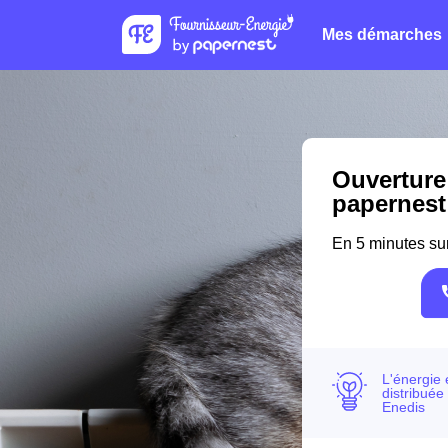
Mes démarches