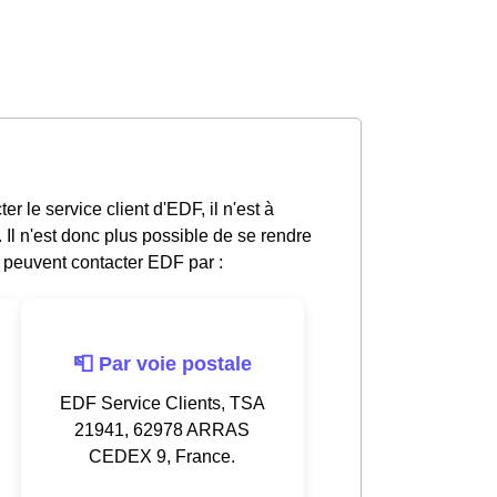
r le service client d'EDF, il n'est à
l n'est donc plus possible de se rendre
 peuvent contacter EDF par :
📮 Par voie postale
EDF Service Clients, TSA
21941, 62978 ARRAS
CEDEX 9, France.