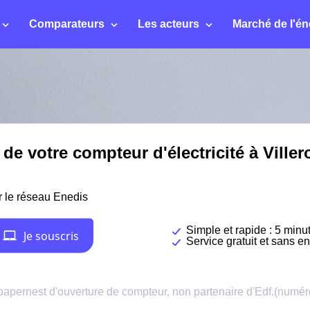
Comparateurs
Les acteurs
Marché de l'én