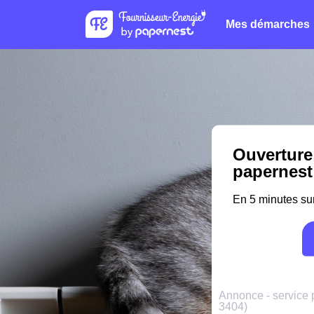
Mes démarches