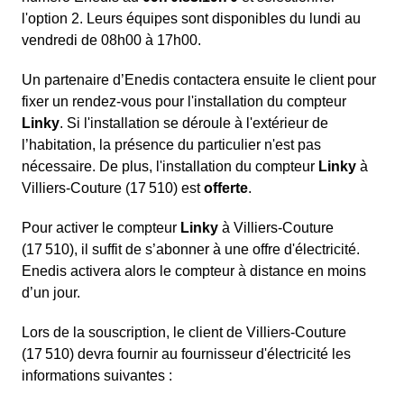
l'option 2. Leurs équipes sont disponibles du lundi au
vendredi de 08h00 à 17h00.
Un partenaire d’Enedis contactera ensuite le client pour
fixer un rendez-vous pour l'installation du compteur
Linky
. Si l'installation se déroule à l'extérieur de
l’habitation, la présence du particulier n'est pas
nécessaire. De plus, l'installation du compteur
Linky
à
Villiers-Couture (17 510) est
offerte
.
Pour activer le compteur
Linky
à Villiers-Couture
(17 510), il suffit de s’abonner à une offre d'électricité.
Enedis activera alors le compteur à distance en moins
d’un jour.
Lors de la souscription, le client de Villiers-Couture
(17 510) devra fournir au fournisseur d'électricité les
informations suivantes :