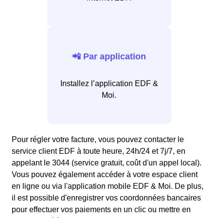
📲 Par application
Installez l’application EDF &
Moi.
Pour régler votre facture, vous pouvez contacter le
service client EDF à toute heure, 24h/24 et 7j/7, en
appelant le 3044 (service gratuit, coût d'un appel local).
Vous pouvez également accéder à votre espace client
en ligne ou via l'application mobile EDF & Moi. De plus,
il est possible d'enregistrer vos coordonnées bancaires
pour effectuer vos paiements en un clic ou mettre en