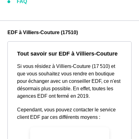
FAQ
EDF à Villiers-Couture (17510)
Tout savoir sur EDF à Villiers-Couture
Si vous résidez à Villiers-Couture (17 510) et
que vous souhaitez vous rendre en boutique
pour échanger avec un conseiller EDF, ce n'est
désormais plus possible. En effet, toutes les
agences EDF ont fermé en 2019.
Cependant, vous pouvez contacter le service
client EDF par ces différents moyens :