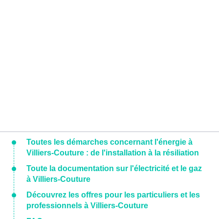
Toutes les démarches concernant l'énergie à
Villiers-Couture : de l'installation à la résiliation
Toute la documentation sur l'électricité et le gaz
à Villiers-Couture
Découvrez les offres pour les particuliers et les
professionnels à Villiers-Couture