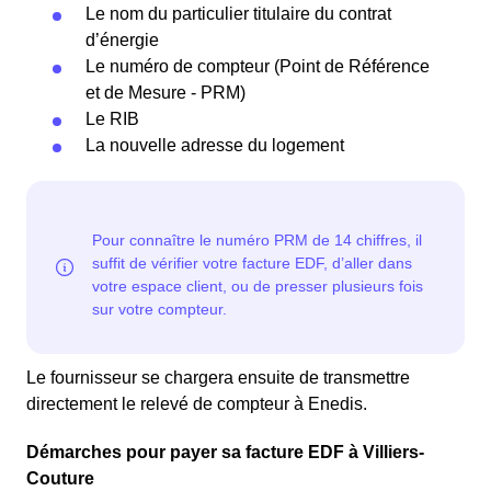
Le nom du particulier titulaire du contrat
d’énergie
Le numéro de compteur (Point de Référence
et de Mesure - PRM)
Le RIB
La nouvelle adresse du logement
Le fournisseur se chargera ensuite de transmettre
directement le relevé de compteur à Enedis.
Démarches pour payer sa facture EDF à Villiers-
Couture