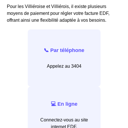
Pour les Villiéroise et Villiérois, il existe plusieurs
moyens de paiement pour régler votre facture EDF,
offrant ainsi une flexibilité adaptée à vos besoins.
📞 Par téléphone
Appelez au 3404
💻 En ligne
Connectez-vous au site
internet EDF.